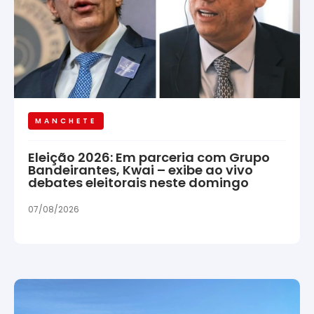
MANCHETE
Eleição 2026: Em parceria com Grupo
Bandeirantes, Kwai – exibe ao vivo
debates eleitorais neste domingo
07/08/2026