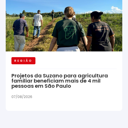
REGIÃO
Projetos da Suzano para agricultura
familiar beneficiam mais de 4 mil
pessoas em São Paulo
07/08/2026