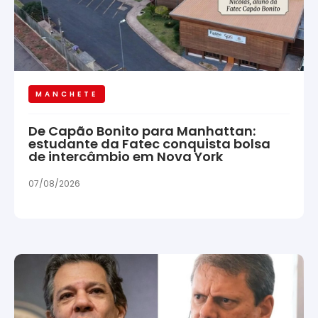
MANCHETE
De Capão Bonito para Manhattan:
estudante da Fatec conquista bolsa
de intercâmbio em Nova York
07/08/2026