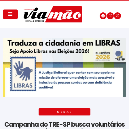
GERAL
Campanha do TRE-SP busca voluntários