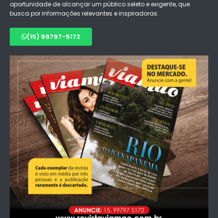
oportunidade de alcançar um público seleto e exigente, que
busca por informações relevantes e inspiradoras.
(15) 99797-5172