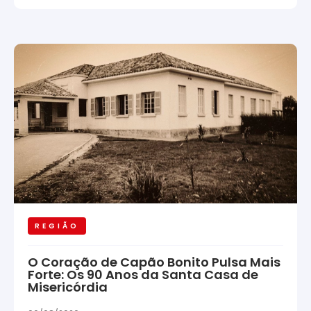
REGIÃO
O Coração de Capão Bonito Pulsa Mais
Forte: Os 90 Anos da Santa Casa de
Misericórdia