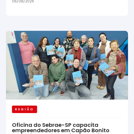
06/08/2026
REGIÃO
Oficina do Sebrae-SP capacita
empreendedores em Capão Bonito