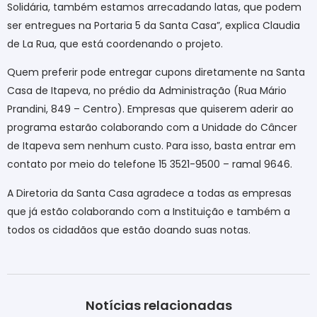
Solidária, também estamos arrecadando latas, que podem
ser entregues na Portaria 5 da Santa Casa”, explica Claudia
de La Rua, que está coordenando o projeto.
Quem preferir pode entregar cupons diretamente na Santa
Casa de Itapeva, no prédio da Administração (Rua Mário
Prandini, 849 – Centro). Empresas que quiserem aderir ao
programa estarão colaborando com a Unidade do Câncer
de Itapeva sem nenhum custo. Para isso, basta entrar em
contato por meio do telefone 15 3521-9500 – ramal 9646.
A Diretoria da Santa Casa agradece a todas as empresas
que já estão colaborando com a Instituição e também a
todos os cidadãos que estão doando suas notas.
Notícias relacionadas