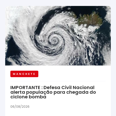
MANCHETE
IMPORTANTE : Defesa Civil Nacional
alerta população para chegada do
ciclone bomba
06/08/2026