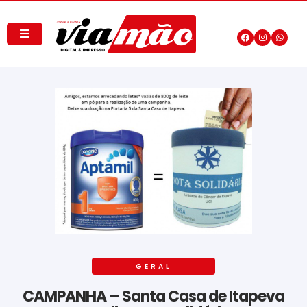
GERAL
CAMPANHA – Santa Casa de Itapeva