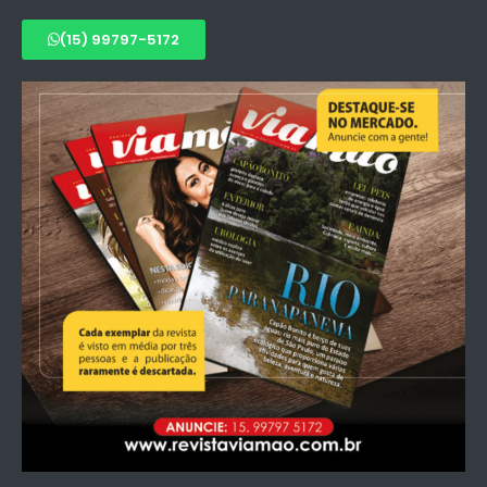
(15) 99797-5172