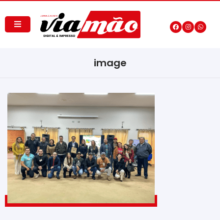
image