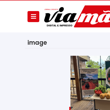
image