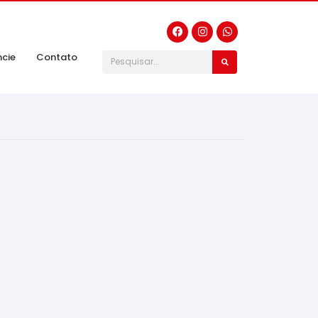
ncie
Contato