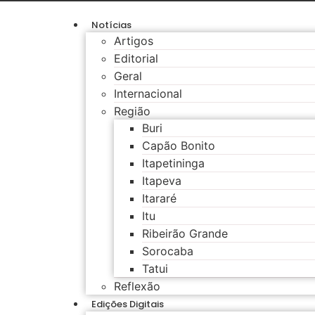
Notícias
Artigos
Editorial
Geral
Internacional
Região
Buri
Capão Bonito
Itapetininga
Itapeva
Itararé
Itu
Ribeirão Grande
Sorocaba
Tatui
Reflexão
Edições Digitais