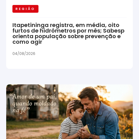
REGIÃO
Itapetininga registra, em média, oito
furtos de hidrômetros por mês; Sabesp
orienta população sobre prevenção e
como agir
04/08/2026