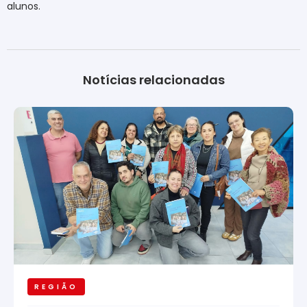
alunos.
Notícias relacionadas
REGIÃO