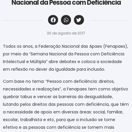
Nacional da Pessoa com Deficiência
‎ ‎ ‎ ‎ ‎ ‎ ‎ ‎ ‎ ‎ ‎ ‎ ‎ ‎ ‎ ‎ ‎ ‎ ‎ ‎ ‎ ‎ ‎ ‎ ‎ ‎ ‎ ‎ ‎ ‎ ‎
30 de agosto de 2017
Todos os anos, a Federação Nacional das Apaes (Fenapaes),
por meio da “Semana Nacional da Pessoa com Deficiência
Intelectual e Múltipla” abre debates e coloca a sociedade
em reflexão no dever da igualdade para inclusão.
Com base no tema: “Pessoa com deficiência: direitos,
necessidades e realizações”, a Fenapaes tem como objetivo
quebrar tabus e vencer as barreiras da desigualdade,
lutando pelos direitos das pessoas com deficiência, que têm
a necessidade de apoio em diversas áreas: social, familiar,
escolar, trabalhista e etc, para que a inclusão se torne
efetiva e as pessoas com deficiência se tornem mais