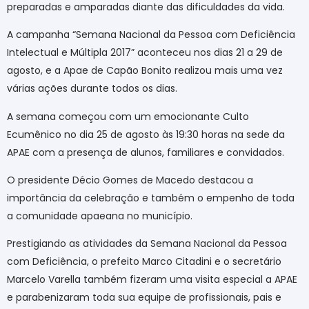
preparadas e amparadas diante das dificuldades da vida.
A campanha “Semana Nacional da Pessoa com Deficiência
Intelectual e Múltipla 2017” aconteceu nos dias 21 a 29 de
agosto, e a Apae de Capão Bonito realizou mais uma vez
várias ações durante todos os dias.
A semana começou com um emocionante Culto
Ecumênico no dia 25 de agosto às 19:30 horas na sede da
APAE com a presença de alunos, familiares e convidados.
O presidente Décio Gomes de Macedo destacou a
importância da celebração e também o empenho de toda
a comunidade apaeana no município.
Prestigiando as atividades da Semana Nacional da Pessoa
com Deficiência, o prefeito Marco Citadini e o secretário
Marcelo Varella também fizeram uma visita especial a APAE
e parabenizaram toda sua equipe de profissionais, pais e