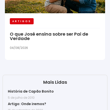
ARTIGOS
O que José ensina sobre ser Pai de
Verdade
04/08/2026
Mais Lidas
História de Capão Bonito
5 de julho de 2010
Artigo: Onde iremos?