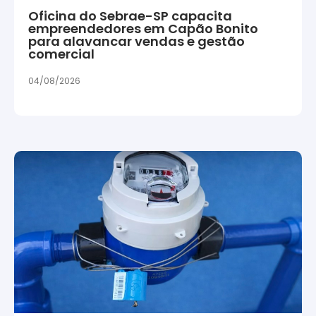
Oficina do Sebrae-SP capacita
empreendedores em Capão Bonito
para alavancar vendas e gestão
comercial
04/08/2026