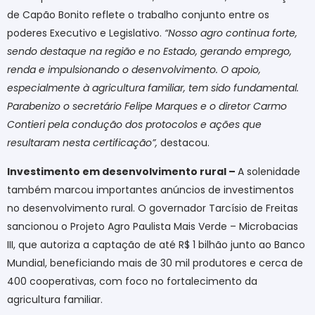
de Capão Bonito reflete o trabalho conjunto entre os
poderes Executivo e Legislativo.
“Nosso agro continua forte,
sendo destaque na região e no Estado, gerando emprego,
renda e impulsionando o desenvolvimento. O apoio,
especialmente à agricultura familiar, tem sido fundamental.
Parabenizo o secretário Felipe Marques e o diretor Carmo
Contieri pela condução dos protocolos e ações que
resultaram nesta certificação”,
destacou.
Investimento em desenvolvimento rural –
A solenidade
também marcou importantes anúncios de investimentos
no desenvolvimento rural. O governador Tarcísio de Freitas
sancionou o Projeto Agro Paulista Mais Verde – Microbacias
III, que autoriza a captação de até R$ 1 bilhão junto ao Banco
Mundial, beneficiando mais de 30 mil produtores e cerca de
400 cooperativas, com foco no fortalecimento da
agricultura familiar.