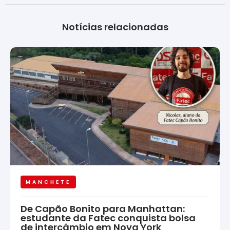
Notícias relacionadas
MANCHETE
De Capão Bonito para Manhattan:
estudante da Fatec conquista bolsa
de intercâmbio em Nova York