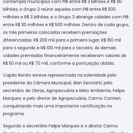
contempla municípios com PIB entre R$ 3 bilhões e R$ 90
bilhões; o Grupo 2 reúne aqueles com PIB entre R$ 500
milhões e R$ 3 bilhões; e o Grupo 3 abrange cidades com PIB
entre R$ 30 milhões e R$ 500 milhões. Dentro de cada grupo,
os três primeiros colocados recebem premiações
diferenciadas: R$ 200 mil para o primeiro lugar, R$ 150 mil
para o segundo e R$ 100 mil para o terceiro. As demais
cidades premiadas financeiramente receberam valores de
R$ 50 mil ou R$ 70 mil, conforme a pontuação obtida.
Capão Bonito esteve representada na solenidade pelo
presidente da Câmara Municipal, Alan Senciatti; pelo
secretário de Obras, Agropecuária e Meio Ambiente, Felipe
Marques; e pelo diretor de Agropecuária, Carmo Contieri,
conquistando mais uma importante certificação no
programa.
Segundo o secretário Felipe Marques e o diretor Carmo