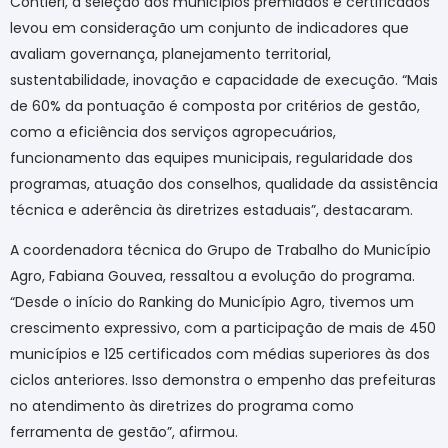
Contieri, a seleção dos municípios premiados e certificados
levou em consideração um conjunto de indicadores que
avaliam governança, planejamento territorial,
sustentabilidade, inovação e capacidade de execução. “Mais
de 60% da pontuação é composta por critérios de gestão,
como a eficiência dos serviços agropecuários,
funcionamento das equipes municipais, regularidade dos
programas, atuação dos conselhos, qualidade da assistência
técnica e aderência às diretrizes estaduais”, destacaram.
A coordenadora técnica do Grupo de Trabalho do Município
Agro, Fabiana Gouvea, ressaltou a evolução do programa.
“Desde o início do Ranking do Município Agro, tivemos um
crescimento expressivo, com a participação de mais de 450
municípios e 125 certificados com médias superiores às dos
ciclos anteriores. Isso demonstra o empenho das prefeituras
no atendimento às diretrizes do programa como
ferramenta de gestão”, afirmou.