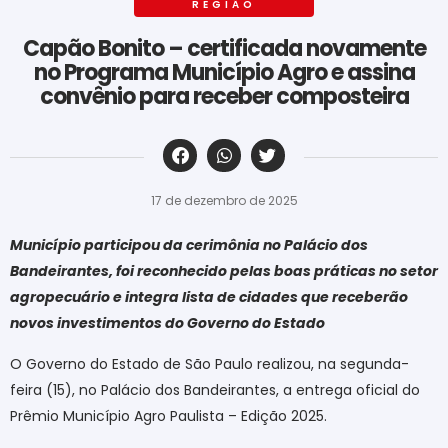
REGIÃO
Capão Bonito – certificada novamente
no Programa Município Agro e assina
convênio para receber composteira
‎ ‎ ‎ ‎ ‎ ‎ ‎ ‎ ‎ ‎ ‎ ‎ ‎ ‎ ‎ ‎ ‎ ‎ ‎ ‎ ‎ ‎ ‎ ‎ ‎ ‎ ‎ ‎ ‎ ‎ ‎
17 de dezembro de 2025
Município participou da cerimônia no Palácio dos
Bandeirantes, foi reconhecido pelas boas práticas no setor
agropecuário e integra lista de cidades que receberão
novos investimentos do Governo do Estado
O Governo do Estado de São Paulo realizou, na segunda-
feira (15), no Palácio dos Bandeirantes, a entrega oficial do
Prêmio Município Agro Paulista – Edição 2025.