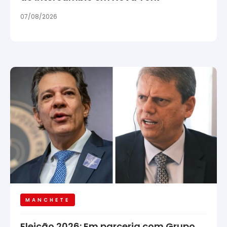
07/08/2026
MANCHETE
Eleição 2026: Em parceria com Grupo