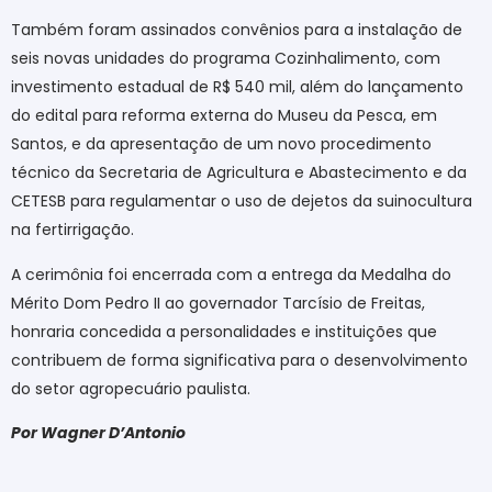
Também foram assinados convênios para a instalação de
seis novas unidades do programa Cozinhalimento, com
investimento estadual de R$ 540 mil, além do lançamento
do edital para reforma externa do Museu da Pesca, em
Santos, e da apresentação de um novo procedimento
técnico da Secretaria de Agricultura e Abastecimento e da
CETESB para regulamentar o uso de dejetos da suinocultura
na fertirrigação.
A cerimônia foi encerrada com a entrega da Medalha do
Mérito Dom Pedro II ao governador Tarcísio de Freitas,
honraria concedida a personalidades e instituições que
contribuem de forma significativa para o desenvolvimento
do setor agropecuário paulista.
Por Wagner D’Antonio