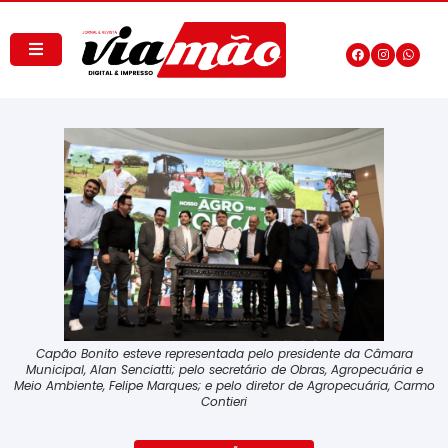
Capão Bonito esteve representada pelo presidente da Câmara
Municipal, Alan Senciatti; pelo secretário de Obras, Agropecuária e
Meio Ambiente, Felipe Marques; e pelo diretor de Agropecuária, Carmo
Contieri