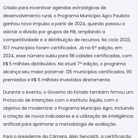
Criado para incentivar agendas estratégicas de
desenvolvimento rural, o Programa Município Agro Paulista
ganhou novo impulso a partir de 2024, quando passou a
adotar a divisão por grupos de PIB, ampliando a
competitividade e a distribuição de recursos. No ciclo 2023,
107 municípios foram certificados. Já na 6ª edição, em
2024, esse número subiu para 118 cidades certificadas, com
R$ 5 milhões distribuídos. Na atual 7ª edição, o programa
alcança seu maior patamar: 125 municípios certificados, 90
premiados e R$ 6 milhões investidos diretamente.
Durante o evento, o Governo do Estado também firmou um
Protocolo de Intenções com o Instituto Áquila, com o
objetivo de modernizar o Programa Município Agro, incluindo
a criação de novos indicadores e a utilização de inteligência
artificial para aprimorar a metodologia de avaliação.
Para o presidente da Câmara, Alan Senciatti, a certificação