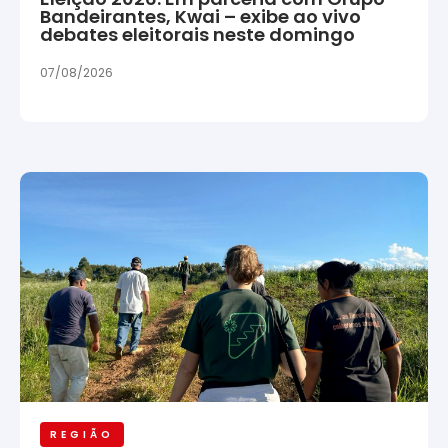
Bandeirantes, Kwai – exibe ao vivo
debates eleitorais neste domingo
07/08/2026
REGIÃO