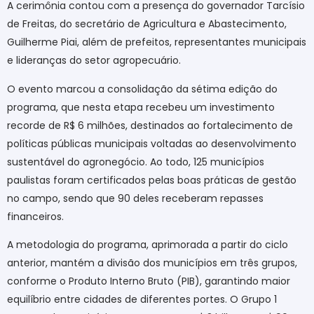
A cerimônia contou com a presença do governador Tarcísio
de Freitas, do secretário de Agricultura e Abastecimento,
Guilherme Piai, além de prefeitos, representantes municipais
e lideranças do setor agropecuário.
O evento marcou a consolidação da sétima edição do
programa, que nesta etapa recebeu um investimento
recorde de R$ 6 milhões, destinados ao fortalecimento de
políticas públicas municipais voltadas ao desenvolvimento
sustentável do agronegócio. Ao todo, 125 municípios
paulistas foram certificados pelas boas práticas de gestão
no campo, sendo que 90 deles receberam repasses
financeiros.
A metodologia do programa, aprimorada a partir do ciclo
anterior, mantém a divisão dos municípios em três grupos,
conforme o Produto Interno Bruto (PIB), garantindo maior
equilíbrio entre cidades de diferentes portes. O Grupo 1