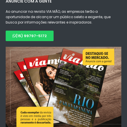
ANUNCIE COM A GENTE
Ao anunciar na revista VIA MÃO, as empresas terão a
oportunidade de alcançar um público seleto e exigente, que
busca por informações relevantes e inspiradoras.
(15) 99797-5172