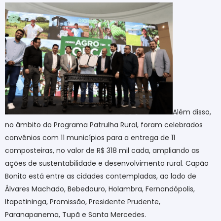
Além disso,
no âmbito do Programa Patrulha Rural, foram celebrados
convênios com 11 municípios para a entrega de 11
composteiras, no valor de R$ 318 mil cada, ampliando as
ações de sustentabilidade e desenvolvimento rural. Capão
Bonito está entre as cidades contempladas, ao lado de
Álvares Machado, Bebedouro, Holambra, Fernandópolis,
Itapetininga, Promissão, Presidente Prudente,
Paranapanema, Tupã e Santa Mercedes.