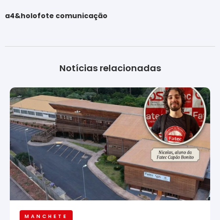
a4&holofote comunicação
Notícias relacionadas
MANCHETE