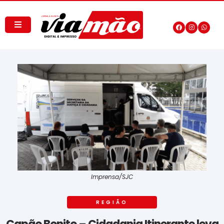
Imprensa/SJC
REGIÃO