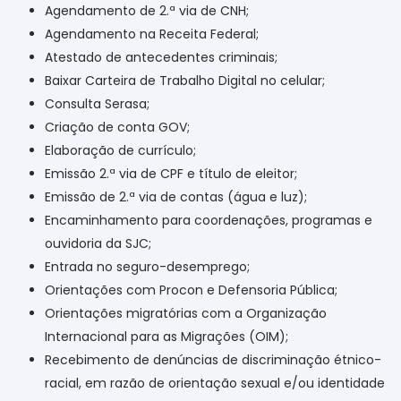
Agendamento de 2.ª via de CNH;
Agendamento na Receita Federal;
Atestado de antecedentes criminais;
Baixar Carteira de Trabalho Digital no celular;
Consulta Serasa;
Criação de conta GOV;
Elaboração de currículo;
Emissão 2.ª via de CPF e título de eleitor;
Emissão de 2.ª via de contas (água e luz);
Encaminhamento para coordenações, programas e
ouvidoria da SJC;
Entrada no seguro-desemprego;
Orientações com Procon e Defensoria Pública;
Orientações migratórias com a Organização
Internacional para as Migrações (OIM);
Recebimento de denúncias de discriminação étnico-
racial, em razão de orientação sexual e/ou identidade