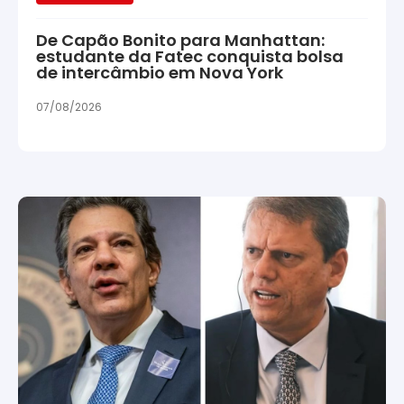
De Capão Bonito para Manhattan:
estudante da Fatec conquista bolsa
de intercâmbio em Nova York
07/08/2026