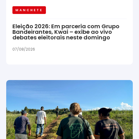
MANCHETE
Eleição 2026: Em parceria com Grupo
Bandeirantes, Kwai – exibe ao vivo
debates eleitorais neste domingo
07/08/2026