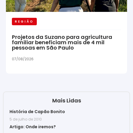
REGIÃO
Projetos da Suzano para agricultura
familiar beneficiam mais de 4 mil
pessoas em São Paulo
07/08/2026
Mais Lidas
História de Capão Bonito
5 de julho de 2010
Artigo: Onde iremos?