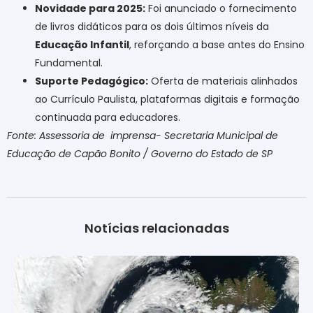
Novidade para 2025:
Foi anunciado o fornecimento
de livros didáticos para os dois últimos níveis da
Educação Infantil
, reforçando a base antes do Ensino
Fundamental.
Suporte Pedagógico:
Oferta de materiais alinhados
ao Currículo Paulista, plataformas digitais e formação
continuada para educadores.
Fonte: Assessoria de
imprensa- Secretaria Municipal de
Educação de Capão Bonito / Governo do Estado de SP
Notícias relacionadas