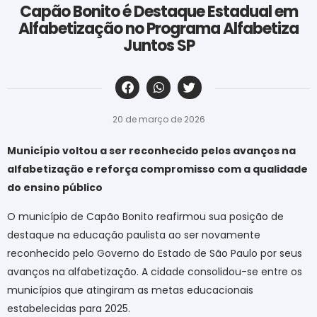
Capão Bonito é Destaque Estadual em
Alfabetização no Programa Alfabetiza
Juntos SP
‎ ‎ ‎ ‎ ‎ ‎ ‎ ‎ ‎ ‎ ‎ ‎ ‎ ‎ ‎ ‎ ‎ ‎ ‎ ‎ ‎ ‎ ‎ ‎ ‎ ‎ ‎ ‎ ‎ ‎ ‎
20 de março de 2026
Município voltou a ser reconhecido pelos avanços na
alfabetização e reforça compromisso com a qualidade
do ensino público
O município de Capão Bonito reafirmou sua posição de
destaque na educação paulista ao ser novamente
reconhecido pelo Governo do Estado de São Paulo por seus
avanços na alfabetização. A cidade consolidou-se entre os
municípios que atingiram as metas educacionais
estabelecidas para 2025.