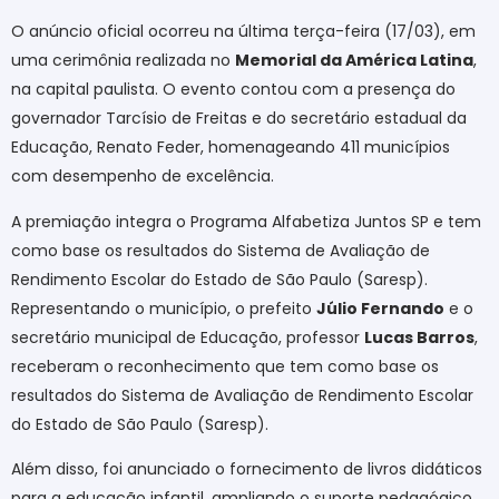
O anúncio oficial ocorreu na última terça-feira (17/03), em
uma cerimônia realizada no
Memorial da América Latina
,
na capital paulista. O evento contou com a presença do
governador Tarcísio de Freitas e do secretário estadual da
Educação, Renato Feder, homenageando 411 municípios
com desempenho de excelência.
A premiação integra o Programa Alfabetiza Juntos SP e tem
como base os resultados do Sistema de Avaliação de
Rendimento Escolar do Estado de São Paulo (Saresp).
Representando o município, o prefeito
Júlio Fernando
e o
secretário municipal de Educação, professor
Lucas Barros
,
receberam o reconhecimento que tem como base os
resultados do Sistema de Avaliação de Rendimento Escolar
do Estado de São Paulo (Saresp).
Além disso, foi anunciado o fornecimento de livros didáticos
para a educação infantil, ampliando o suporte pedagógico