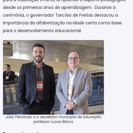
desde os primeiros anos de aprendizagem.
Durante a
cerimônia, o governador Tarcísio de Freitas destacou a
importância da alfabetização na idade certa como base
para o desenvolvimento educacional.
Júlio Fernando e o secretário municipal de Educação,
professor Lucas Barros