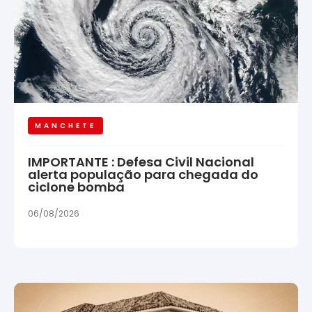
MANCHETE
IMPORTANTE : Defesa Civil Nacional
alerta população para chegada do
ciclone bomba
06/08/2026