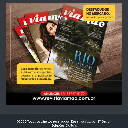
©2025 Todos os direitos reservados. Desenvolvido por BT Design
Soluções Digitais