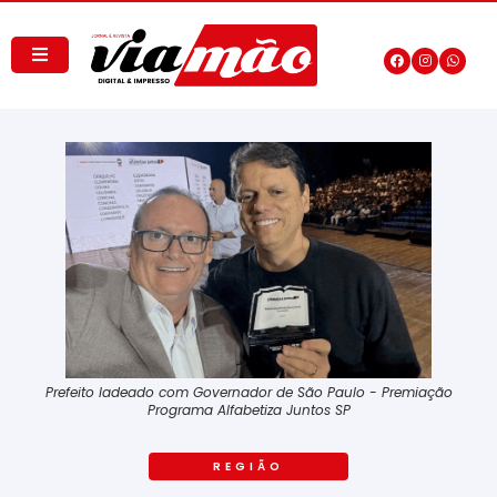
Prefeito ladeado com Governador de São Paulo - Premiação
Programa Alfabetiza Juntos SP
REGIÃO