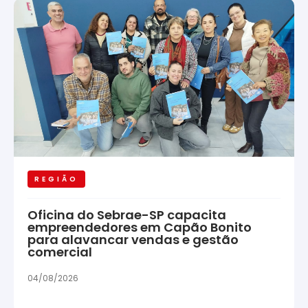
REGIÃO
Oficina do Sebrae-SP capacita
empreendedores em Capão Bonito
para alavancar vendas e gestão
comercial
04/08/2026