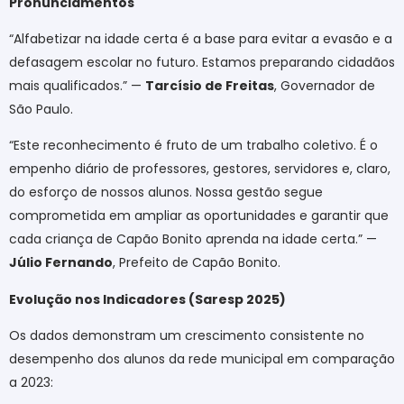
Pronunciamentos
“Alfabetizar na idade certa é a base para evitar a evasão e a
defasagem escolar no futuro. Estamos preparando cidadãos
mais qualificados.” —
Tarcísio de Freitas
, Governador de
São Paulo.
“Este reconhecimento é fruto de um trabalho coletivo. É o
empenho diário de professores, gestores, servidores e, claro,
do esforço de nossos alunos. Nossa gestão segue
comprometida em ampliar as oportunidades e garantir que
cada criança de Capão Bonito aprenda na idade certa.” —
Júlio Fernando
, Prefeito de Capão Bonito.
Evolução nos Indicadores (Saresp 2025)
Os dados demonstram um crescimento consistente no
desempenho dos alunos da rede municipal em comparação
a 2023: