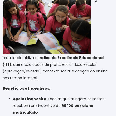
A
premiação utiliza o
Índice de Excelência Educacional
(IEE)
, que cruza dados de proficiência, fluxo escolar
(aprovação/evasão), contexto social e adoção do ensino
em tempo integral.
Benefícios e Incentivos:
Apoio Financeiro:
Escolas que atingem as metas
recebem um incentivo de
R$ 100 por aluno
matriculado
.