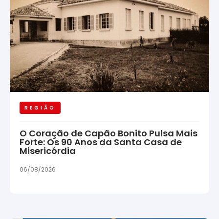
REGIÃO
O Coração de Capão Bonito Pulsa Mais
Forte: Os 90 Anos da Santa Casa de
Misericórdia
06/08/2026