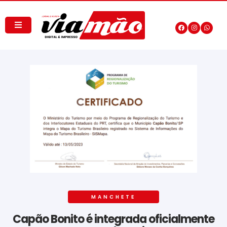
MANCHETE
Capão Bonito é integrada oficialmente