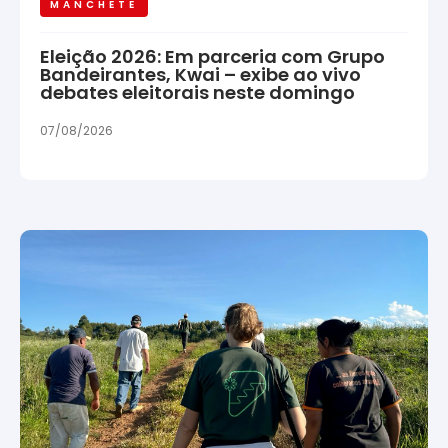
MANCHETE
Eleição 2026: Em parceria com Grupo
Bandeirantes, Kwai – exibe ao vivo
debates eleitorais neste domingo
07/08/2026