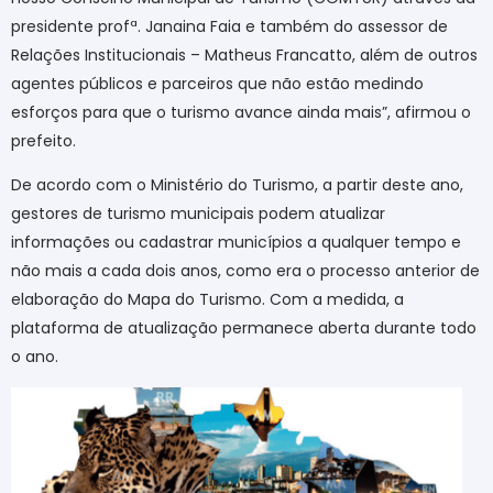
presidente profª. Janaina Faia e também do assessor de
Relações Institucionais – Matheus Francatto, além de outros
agentes públicos e parceiros que não estão medindo
esforços para que o turismo avance ainda mais”, afirmou o
prefeito.
De acordo com o Ministério do Turismo, a partir deste ano,
gestores de turismo municipais podem atualizar
informações ou cadastrar municípios a qualquer tempo e
não mais a cada dois anos, como era o processo anterior de
elaboração do Mapa do Turismo. Com a medida, a
plataforma de atualização permanece aberta durante todo
o ano.