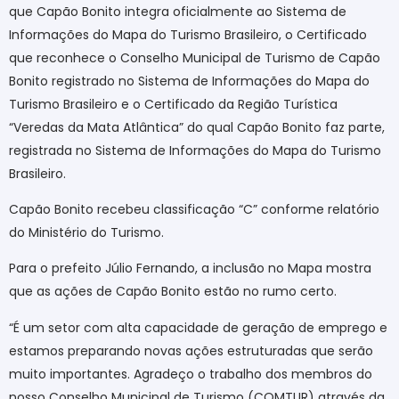
que Capão Bonito integra oficialmente ao Sistema de
Informações do Mapa do Turismo Brasileiro, o Certificado
que reconhece o Conselho Municipal de Turismo de Capão
Bonito registrado no Sistema de Informações do Mapa do
Turismo Brasileiro e o Certificado da Região Turística
“Veredas da Mata Atlântica” do qual Capão Bonito faz parte,
registrada no Sistema de Informações do Mapa do Turismo
Brasileiro.
Capão Bonito recebeu classificação “C” conforme relatório
do Ministério do Turismo.
Para o prefeito Júlio Fernando, a inclusão no Mapa mostra
que as ações de Capão Bonito estão no rumo certo.
“É um setor com alta capacidade de geração de emprego e
estamos preparando novas ações estruturadas que serão
muito importantes. Agradeço o trabalho dos membros do
nosso Conselho Municipal de Turismo (COMTUR) através da