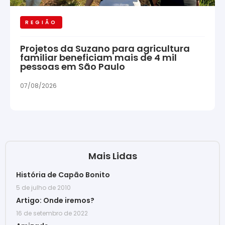
REGIÃO
Projetos da Suzano para agricultura
familiar beneficiam mais de 4 mil
pessoas em São Paulo
07/08/2026
Mais Lidas
História de Capão Bonito
5 de julho de 2010
Artigo: Onde iremos?
16 de setembro de 2022