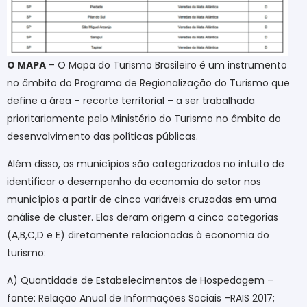
O MAPA
– O Mapa do Turismo Brasileiro é um instrumento
no âmbito do Programa de Regionalização do Turismo que
define a área – recorte territorial – a ser trabalhada
prioritariamente pelo Ministério do Turismo no âmbito do
desenvolvimento das políticas públicas.
Além disso, os municípios são categorizados no intuito de
identificar o desempenho da economia do setor nos
municípios a partir de cinco variáveis cruzadas em uma
análise de cluster. Elas deram origem a cinco categorias
(A,B,C,D e E) diretamente relacionadas à economia do
turismo:
A) Quantidade de Estabelecimentos de Hospedagem –
fonte: Relação Anual de Informações Sociais –RAIS 2017;