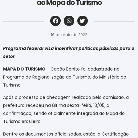
ao Mapa do Turismo
‎ ‎ ‎ ‎ ‎ ‎ ‎ ‎ ‎ ‎ ‎ ‎ ‎ ‎ ‎ ‎ ‎ ‎ ‎ ‎ ‎ ‎ ‎ ‎ ‎ ‎ ‎ ‎ ‎ ‎ ‎
16 de maio de 2022
Programa federal visa incentivar políticas públicas para o
setor
MAPA DO TURISMO –
Capão Bonito foi cadastrado no
Programa de Regionalização do Turismo, do Ministério do
Turismo.
Após o processo de checagem realizado pela comissão, a
prefeitura recebeu na última sexta-feira, 13/05, a
confirmação, sendo oficialmente integrada ao Mapa do
Turismo Brasileiro.
Dentre os documentos oficializados, estão: a Certificação