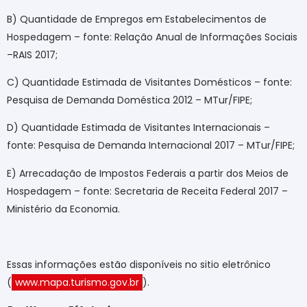
B) Quantidade de Empregos em Estabelecimentos de
Hospedagem – fonte: Relação Anual de Informações Sociais
–RAIS 2017;
C) Quantidade Estimada de Visitantes Domésticos – fonte:
Pesquisa de Demanda Doméstica 2012 – MTur/FIPE;
D) Quantidade Estimada de Visitantes Internacionais –
fonte: Pesquisa de Demanda Internacional 2017 – MTur/FIPE;
E) Arrecadação de Impostos Federais a partir dos Meios de
Hospedagem – fonte: Secretaria de Receita Federal 2017 –
Ministério da Economia.
Essas informações estão disponíveis no sitio eletrônico
(
www.mapa.turismo.gov.br
).