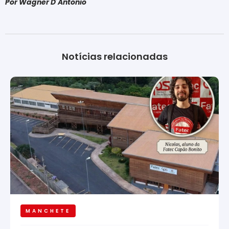
Por Wagner D´Antonio
Notícias relacionadas
MANCHETE