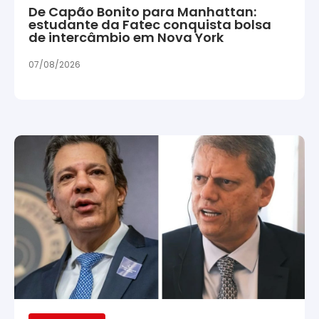
De Capão Bonito para Manhattan:
estudante da Fatec conquista bolsa
de intercâmbio em Nova York
07/08/2026