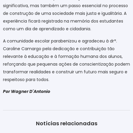
significativa, mas também um passo essencial no processo
de construção de uma sociedade mais justa e igualitária. A
experiência ficará registrada na memória dos estudantes
como um dia de aprendizado e cidadania.
A comunidade escolar parabenizou e agradeceu à drª.
Caroline Camargo pela dedicação e contribuição tão
relevante à educação e à formação humana dos alunos,
reforçando que pequenas ações de conscientização podem
transformar realidades e construir um futuro mais seguro e
respeitoso para todos.
Por Wagner D´Antonio
Notícias relacionadas