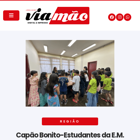
REGIÃO
Capão Bonito-Estudantes da E.M.