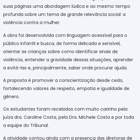
suas páginas uma abordagem lúdica e ao mesmo tempo
profunda sobre um tema de grande relevância social: a
violência contra a mulher.
A obra foi desenvolvida com linguagem acessível para o
público infantil e busca, de forma delicada e sensível,
orientar as crianças sobre como identificar sinais de
violência, entender a gravidade dessas situações, aprender
a evitá-las e, principalmente, saber onde procurar ajuda.
A proposta é promover a conscientização desde cedo,
fortalecendo valores de respeito, empatia e igualdade de
gênero.
Os estudantes foram recebidos com muito carinho pela
juíza dra. Caroline Costa, pela Dra. Michele Costa e por toda
a equipe do Tribunal.
A atividade contou ainda com a presença das diretoras de