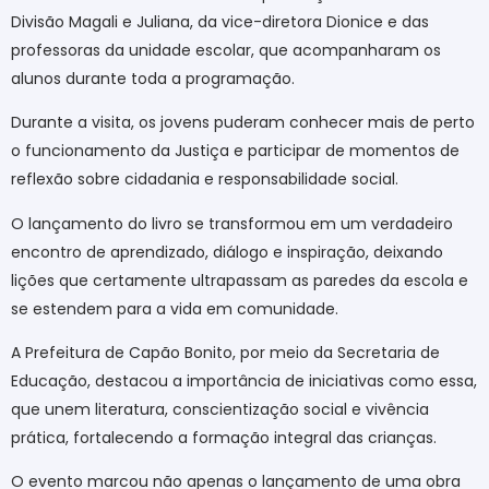
Divisão Magali e Juliana, da vice-diretora Dionice e das
professoras da unidade escolar, que acompanharam os
alunos durante toda a programação.
Durante a visita, os jovens puderam conhecer mais de perto
o funcionamento da Justiça e participar de momentos de
reflexão sobre cidadania e responsabilidade social.
O lançamento do livro se transformou em um verdadeiro
encontro de aprendizado, diálogo e inspiração, deixando
lições que certamente ultrapassam as paredes da escola e
se estendem para a vida em comunidade.
A Prefeitura de Capão Bonito, por meio da Secretaria de
Educação, destacou a importância de iniciativas como essa,
que unem literatura, conscientização social e vivência
prática, fortalecendo a formação integral das crianças.
O evento marcou não apenas o lançamento de uma obra