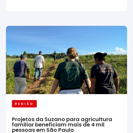
REGIÃO
Projetos da Suzano para agricultura
familiar beneficiam mais de 4 mil
pessoas em São Paulo