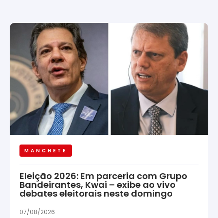
MANCHETE
Eleição 2026: Em parceria com Grupo
Bandeirantes, Kwai – exibe ao vivo
debates eleitorais neste domingo
07/08/2026