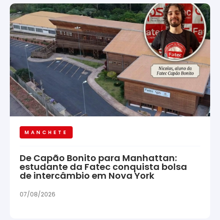
MANCHETE
De Capão Bonito para Manhattan:
estudante da Fatec conquista bolsa
de intercâmbio em Nova York
07/08/2026