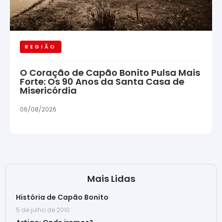
REGIÃO
O Coração de Capão Bonito Pulsa Mais
Forte: Os 90 Anos da Santa Casa de
Misericórdia
06/08/2026
Mais Lidas
História de Capão Bonito
5 de julho de 2010