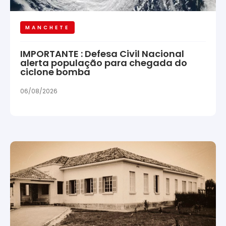
MANCHETE
IMPORTANTE : Defesa Civil Nacional
alerta população para chegada do
ciclone bomba
06/08/2026