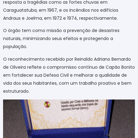
resposta a tragédias como as fortes chuvas em
Caraguatatuba, em 1967, e os incêndios nos edifícios
Andraus e Joelma, em 1972 e 1974, respectivamente.
O órgão tem como missão a prevenção de desastres
naturais, minimizando seus efeitos e protegendo a
população.
O reconhecimento recebido por Reinaldo Adriano Bernardo
de Oliveira reflete o compromisso contínuo de Capão Bonito
em fortalecer sua Defesa Civil e melhorar a qualidade de
vida dos seus habitantes, com um trabalho proativo e bem
estruturado.