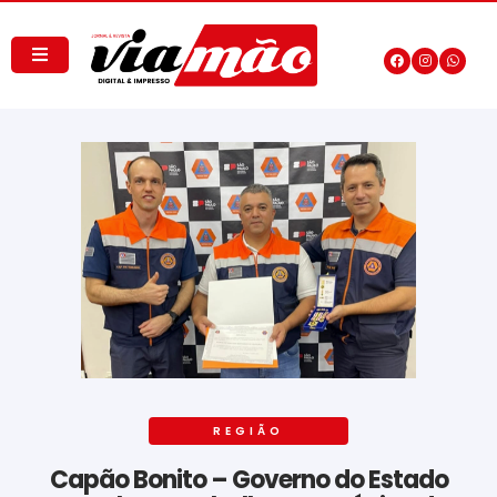
REGIÃO
Capão Bonito – Governo do Estado