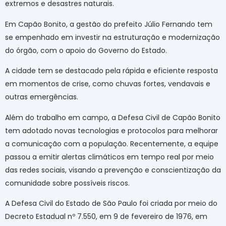
extremos e desastres naturais.
Em Capão Bonito, a gestão do prefeito Júlio Fernando tem
se empenhado em investir na estruturação e modernização
do órgão, com o apoio do Governo do Estado.
A cidade tem se destacado pela rápida e eficiente resposta
em momentos de crise, como chuvas fortes, vendavais e
outras emergências.
Além do trabalho em campo, a Defesa Civil de Capão Bonito
tem adotado novas tecnologias e protocolos para melhorar
a comunicação com a população. Recentemente, a equipe
passou a emitir alertas climáticos em tempo real por meio
das redes sociais, visando a prevenção e conscientização da
comunidade sobre possíveis riscos.
A Defesa Civil do Estado de São Paulo foi criada por meio do
Decreto Estadual nº 7.550, em 9 de fevereiro de 1976, em