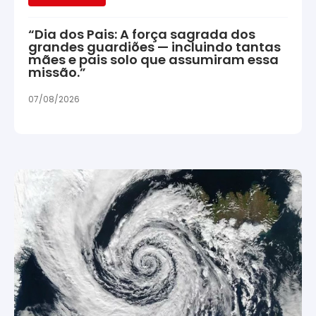
“Dia dos Pais: A força sagrada dos
grandes guardiões — incluindo tantas
mães e pais solo que assumiram essa
missão.”
07/08/2026