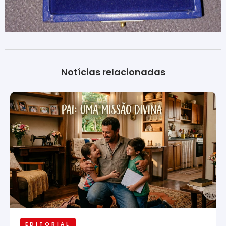
Notícias relacionadas
EDITORIAL