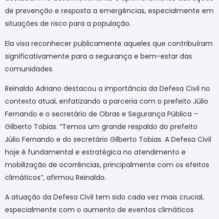
de prevenção e resposta a emergências, especialmente em
situações de risco para a população.
Ela visa reconhecer publicamente aqueles que contribuíram
significativamente para a segurança e bem-estar das
comunidades.
Reinaldo Adriano destacou a importância da Defesa Civil no
contexto atual, enfatizando a parceria com o prefeito Júlio
Fernando e o secretário de Obras e Segurança Pública –
Gilberto Tobias. “Temos um grande respaldo do prefeito
Júlio Fernando e do secretário Gilberto Tobias. A Defesa Civil
hoje é fundamental e estratégica no atendimento e
mobilização de ocorrências, principalmente com os efeitos
climáticos”, afirmou Reinaldo.
A atuação da Defesa Civil tem sido cada vez mais crucial,
especialmente com o aumento de eventos climáticos