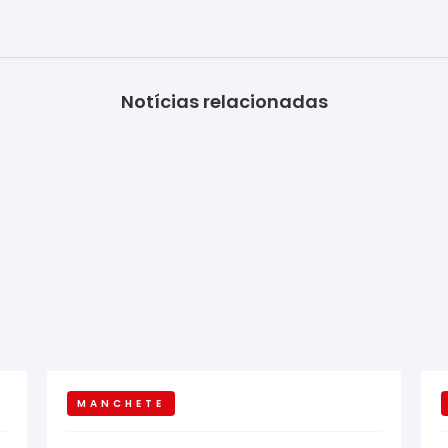
Notícias relacionadas
MANCHETE