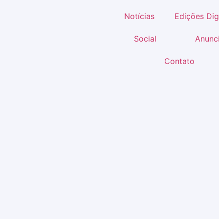
Notícias
Edições Dig
Social
Anunc
Contato