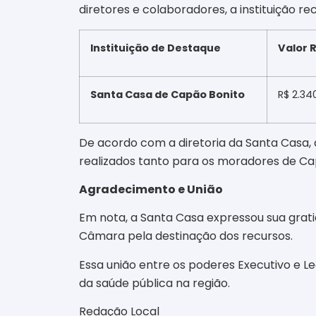
diretores e colaboradores, a instituição 
Instituição de Destaque
Valor 
Santa Casa de Capão Bonito
R$ 2.340
De acordo com a diretoria da Santa Casa, 
realizados tanto para os moradores de Ca
Agradecimento e União
Em nota, a Santa Casa expressou sua grati
Câmara pela destinação dos recursos.
Essa união entre os poderes Executivo e Le
da saúde pública na região
.
Redação Local