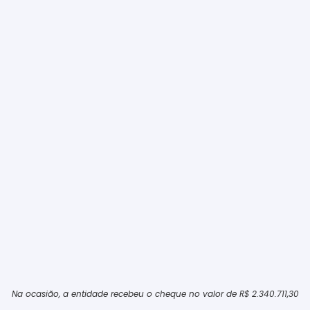
Na ocasião, a entidade recebeu o cheque no valor de R$ 2.340.711,30