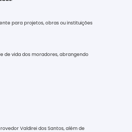
te para projetos, obras ou instituições
de de vida dos moradores, abrangendo
rovedor Valdirei dos Santos, além de