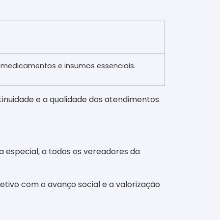
 medicamentos e insumos essenciais.
tinuidade e a qualidade dos atendimentos
a especial, a todos os vereadores da
letivo com o avanço social e a valorização