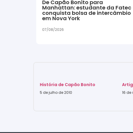
De Capão Bonito para
Manhattan: estudante da Fatec
conquista bolsa de intercâmbio
em Nova York
07/08/2026
História de Capão Bonito
Arti
5 de julho de 2010
16 de