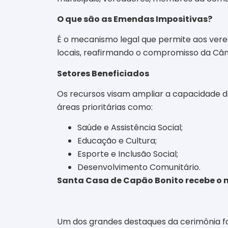
O que são as Emendas Impositivas?
É o mecanismo legal que permite aos verea
locais, reafirmando o compromisso da Câ
Setores Beneficiados
Os recursos visam ampliar a capacidade 
áreas prioritárias como:
Saúde e Assistência Social;
Educação e Cultura;
Esporte e Inclusão Social;
Desenvolvimento Comunitário.
Santa Casa de Capão Bonito recebe o 
Um dos grandes destaques da cerimônia f