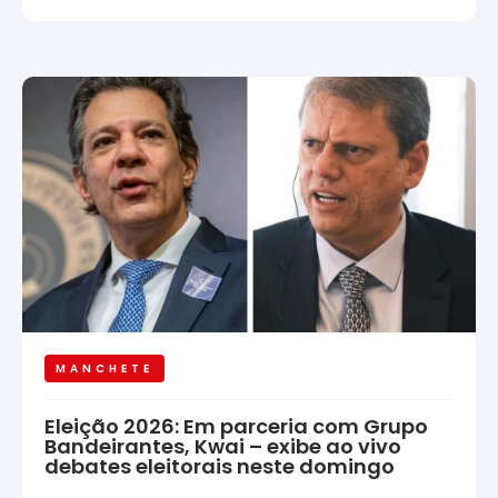
MANCHETE
Eleição 2026: Em parceria com Grupo
Bandeirantes, Kwai – exibe ao vivo
debates eleitorais neste domingo