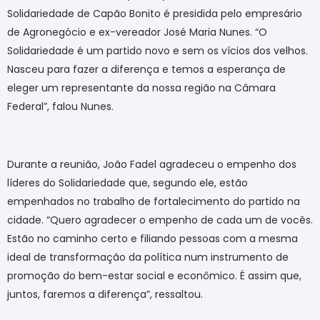
Solidariedade de Capão Bonito é presidida pelo empresário
de Agronegócio e ex-vereador José Maria Nunes. “O
Solidariedade é um partido novo e sem os vícios dos velhos.
Nasceu para fazer a diferença e temos a esperança de
eleger um representante da nossa região na Câmara
Federal”, falou Nunes.
Durante a reunião, João Fadel agradeceu o empenho dos
líderes do Solidariedade que, segundo ele, estão
empenhados no trabalho de fortalecimento do partido na
cidade. “Quero agradecer o empenho de cada um de vocês.
Estão no caminho certo e filiando pessoas com a mesma
ideal de transformação da política num instrumento de
promoção do bem-estar social e econômico. É assim que,
juntos, faremos a diferença”, ressaltou.