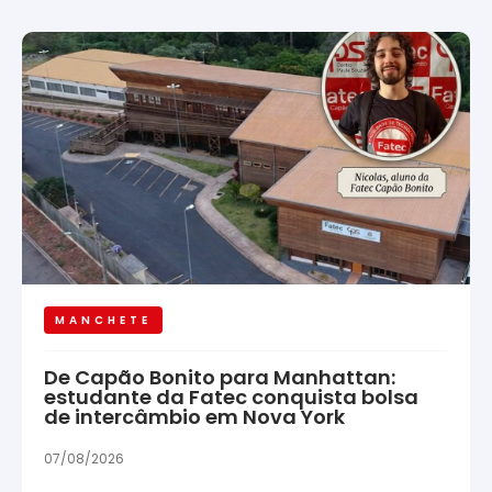
MANCHETE
De Capão Bonito para Manhattan:
estudante da Fatec conquista bolsa
de intercâmbio em Nova York
07/08/2026