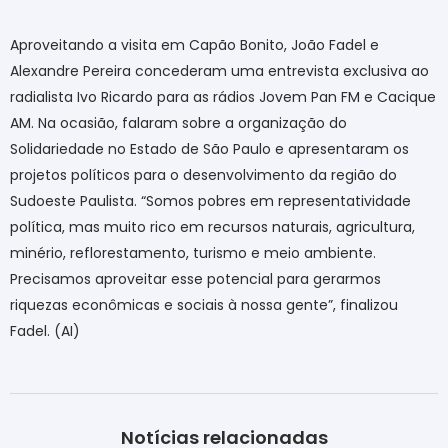
Aproveitando a visita em Capão Bonito, João Fadel e
Alexandre Pereira concederam uma entrevista exclusiva ao
radialista Ivo Ricardo para as rádios Jovem Pan FM e Cacique
AM. Na ocasião, falaram sobre a organização do
Solidariedade no Estado de São Paulo e apresentaram os
projetos políticos para o desenvolvimento da região do
Sudoeste Paulista. “Somos pobres em representatividade
política, mas muito rico em recursos naturais, agricultura,
minério, reflorestamento, turismo e meio ambiente.
Precisamos aproveitar esse potencial para gerarmos
riquezas econômicas e sociais à nossa gente”, finalizou
Fadel. (AI)
Notícias relacionadas