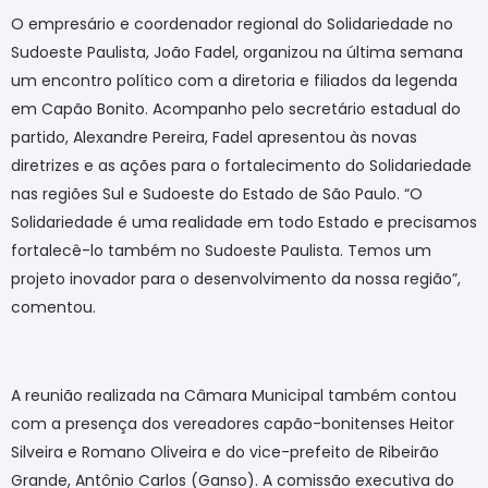
O empresário e coordenador regional do Solidariedade no
Sudoeste Paulista, João Fadel, organizou na última semana
um encontro político com a diretoria e filiados da legenda
em Capão Bonito. Acompanho pelo secretário estadual do
partido, Alexandre Pereira, Fadel apresentou às novas
diretrizes e as ações para o fortalecimento do Solidariedade
nas regiões Sul e Sudoeste do Estado de São Paulo. “O
Solidariedade é uma realidade em todo Estado e precisamos
fortalecê-lo também no Sudoeste Paulista. Temos um
projeto inovador para o desenvolvimento da nossa região”,
comentou.
A reunião realizada na Câmara Municipal também contou
com a presença dos vereadores capão-bonitenses Heitor
Silveira e Romano Oliveira e do vice-prefeito de Ribeirão
Grande, Antônio Carlos (Ganso). A comissão executiva do