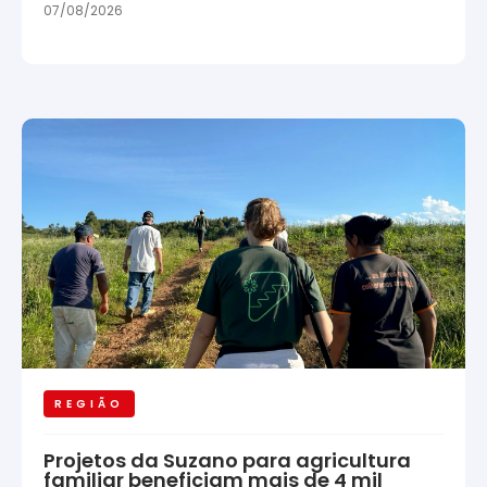
07/08/2026
REGIÃO
Projetos da Suzano para agricultura
familiar beneficiam mais de 4 mil