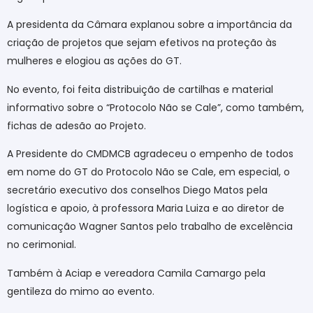
A presidenta da Câmara explanou sobre a importância da
criação de projetos que sejam efetivos na proteção às
mulheres e elogiou as ações do GT.
No evento, foi feita distribuição de cartilhas e material
informativo sobre o “Protocolo Não se Cale”, como também,
fichas de adesão ao Projeto.
A Presidente do CMDMCB agradeceu o empenho de todos
em nome do GT do Protocolo Não se Cale, em especial, o
secretário executivo dos conselhos Diego Matos pela
logística e apoio, à professora Maria Luiza e ao diretor de
comunicação Wagner Santos pelo trabalho de excelência
no cerimonial.
Também à Aciap e vereadora Camila Camargo pela
gentileza do mimo ao evento.