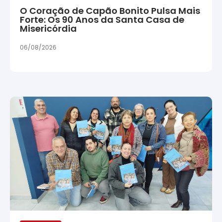
O Coração de Capão Bonito Pulsa Mais
Forte: Os 90 Anos da Santa Casa de
Misericórdia
06/08/2026