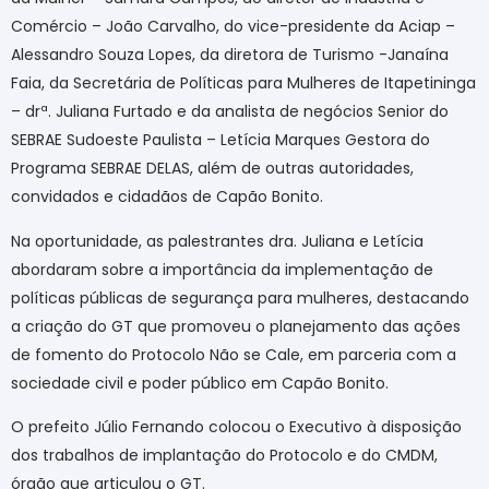
Comércio – João Carvalho, do vice-presidente da Aciap –
Alessandro Souza Lopes, da diretora de Turismo -Janaína
Faia, da Secretária de Políticas para Mulheres de Itapetininga
– drª. Juliana Furtado e da analista de negócios Senior do
SEBRAE Sudoeste Paulista – Letícia Marques Gestora do
Programa SEBRAE DELAS, além de outras autoridades,
convidados e cidadãos de Capão Bonito.
Na oportunidade, as palestrantes dra. Juliana e Letícia
abordaram sobre a importância da implementação de
políticas públicas de segurança para mulheres, destacando
a criação do GT que promoveu o planejamento das ações
de fomento do Protocolo Não se Cale, em parceria com a
sociedade civil e poder público em Capão Bonito.
O prefeito Júlio Fernando colocou o Executivo à disposição
dos trabalhos de implantação do Protocolo e do CMDM,
órgão que articulou o GT.