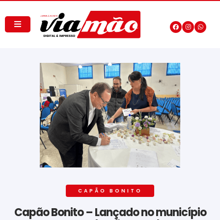
CAPÃO BONITO
Capão Bonito – Lançado no município