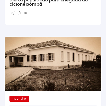
ciclone bomba
06/08/2026
REGIÃO