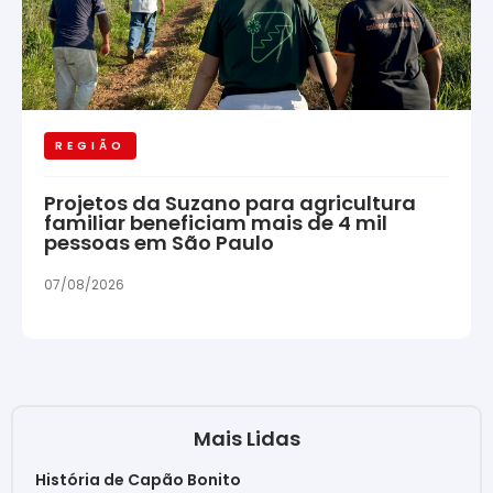
REGIÃO
Projetos da Suzano para agricultura
familiar beneficiam mais de 4 mil
pessoas em São Paulo
07/08/2026
Mais Lidas
História de Capão Bonito