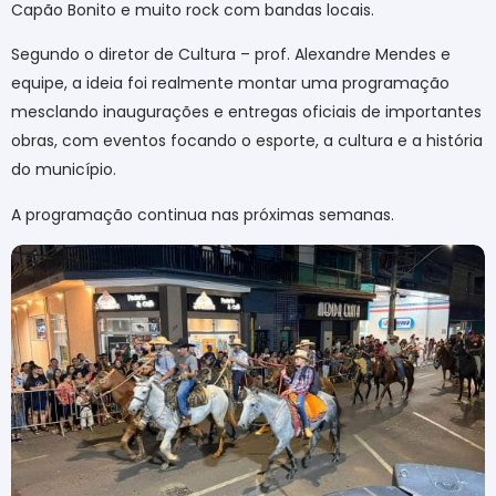
Capão Bonito e muito rock com bandas locais.
Segundo o diretor de Cultura – prof. Alexandre Mendes e
equipe, a ideia foi realmente montar uma programação
mesclando inaugurações e entregas oficiais de importantes
obras, com eventos focando o esporte, a cultura e a história
do município.
A programação continua nas próximas semanas
.