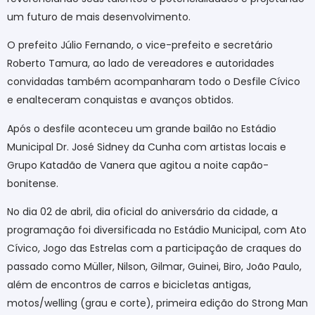
um futuro de mais desenvolvimento.
O prefeito Júlio Fernando, o vice-prefeito e secretário
Roberto Tamura, ao lado de vereadores e autoridades
convidadas também acompanharam todo o Desfile Cívico
e enalteceram conquistas e avanços obtidos.
Após o desfile aconteceu um grande bailão no Estádio
Municipal Dr. José Sidney da Cunha com artistas locais e
Grupo Katadão de Vanera que agitou a noite capão-
bonitense.
No dia 02 de abril, dia oficial do aniversário da cidade, a
programação foi diversificada no Estádio Municipal, com Ato
Cívico, Jogo das Estrelas com a participação de craques do
passado como Müller, Nilson, Gilmar, Guinei, Biro, João Paulo,
além de encontros de carros e bicicletas antigas,
motos/welling (grau e corte), primeira edição do Strong Man