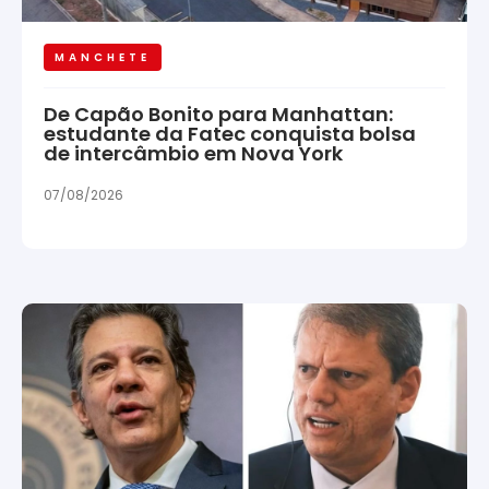
MANCHETE
De Capão Bonito para Manhattan:
estudante da Fatec conquista bolsa
de intercâmbio em Nova York
07/08/2026