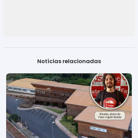
Notícias relacionadas