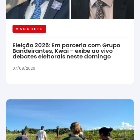
MANCHETE
Eleição 2026: Em parceria com Grupo
Bandeirantes, Kwai – exibe ao vivo
debates eleitorais neste domingo
07/08/2026