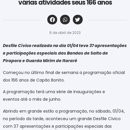
várias atividades seus 166 anos
‎ ‎ ‎ ‎ ‎ ‎ ‎ ‎ ‎ ‎ ‎ ‎ ‎ ‎ ‎ ‎ ‎ ‎ ‎ ‎ ‎ ‎ ‎ ‎ ‎ ‎ ‎ ‎ ‎ ‎ ‎
6 de abril de 2023
Desfile Cívico realizado no dia 01/04 teve 37 apresentações
e participações especiais das Bandas de Salto de
Pirapora e Guarda Mirim de Itararé
Começou no último final de semana a programação oficial
dos 166 anos de Capão Bonito.
A programação terá uma série de inaugurações e
eventos até o mês de junho.
Abrindo em grande estilo a programação, no sábado, 01/04,
no período da tarde, aconteceu um grande Desfile Cívico
com 37 apresentações e participações especiais das