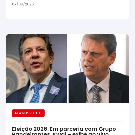
07/08/2026
MANCHETE
Eleição 2026: Em parceria com Grupo
Bandeirantes, Kwai – exibe ao vivo