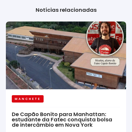
Notícias relacionadas
MANCHETE
De Capão Bonito para Manhattan:
estudante da Fatec conquista bolsa
de intercâmbio em Nova York