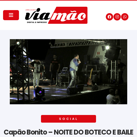
SOCIAL
Capão Bonito – NOITE DO BOTECO E BAILE