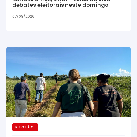
debates eleitorais neste domingo
07/08/2026
REGIÃO