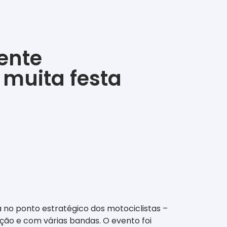
ente
 muita festa
 no ponto estratégico dos motociclistas –
ção e com várias bandas. O evento foi