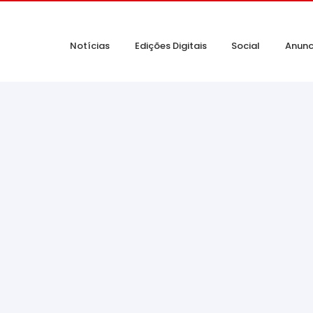
Notícias
Edições Digitais
Social
Anunc