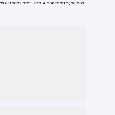
s estados brasileiro. A concentração dos