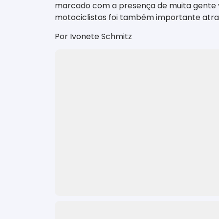
marcado com a presença de muita gente vi
motociclistas foi também importante atrat
Por Ivonete Schmitz