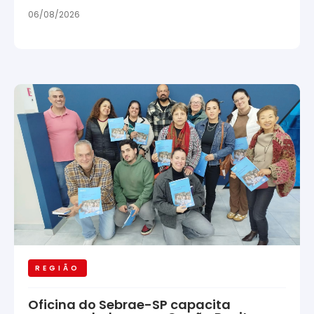
06/08/2026
REGIÃO
Oficina do Sebrae-SP capacita