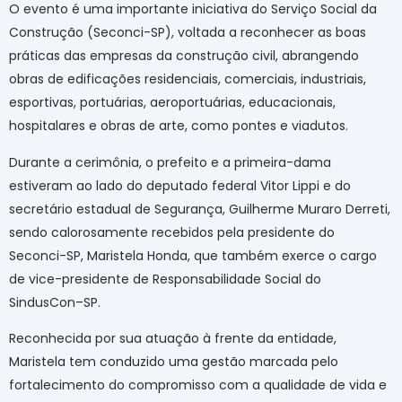
O evento é uma importante iniciativa do Serviço Social da
Construção (Seconci-SP), voltada a reconhecer as boas
práticas das empresas da construção civil, abrangendo
obras de edificações residenciais, comerciais, industriais,
esportivas, portuárias, aeroportuárias, educacionais,
hospitalares e obras de arte, como pontes e viadutos.
Durante a cerimônia, o prefeito e a primeira-dama
estiveram ao lado do deputado federal Vitor Lippi e do
secretário estadual de Segurança, Guilherme Muraro Derreti,
sendo calorosamente recebidos pela presidente do
Seconci-SP, Maristela Honda, que também exerce o cargo
de vice-presidente de Responsabilidade Social do
SindusCon–SP.
Reconhecida por sua atuação à frente da entidade,
Maristela tem conduzido uma gestão marcada pelo
fortalecimento do compromisso com a qualidade de vida e