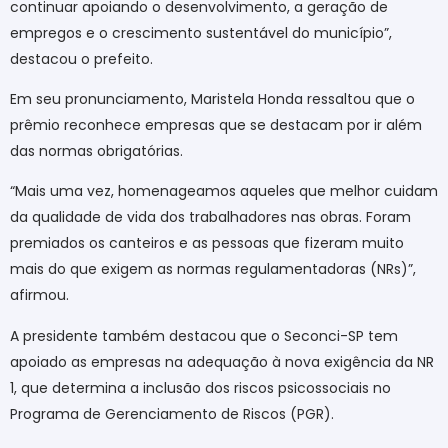
continuar apoiando o desenvolvimento, a geração de
empregos e o crescimento sustentável do município”,
destacou o prefeito.
Em seu pronunciamento, Maristela Honda ressaltou que o
prêmio reconhece empresas que se destacam por ir além
das normas obrigatórias.
“Mais uma vez, homenageamos aqueles que melhor cuidam
da qualidade de vida dos trabalhadores nas obras. Foram
premiados os canteiros e as pessoas que fizeram muito
mais do que exigem as normas regulamentadoras (NRs)”,
afirmou.
A presidente também destacou que o Seconci-SP tem
apoiado as empresas na adequação à nova exigência da NR
1, que determina a inclusão dos riscos psicossociais no
Programa de Gerenciamento de Riscos (PGR).