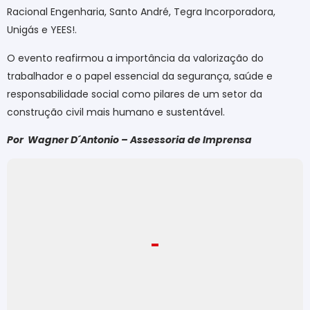
Racional Engenharia, Santo André, Tegra Incorporadora,
Unigás e YEES!.
O evento reafirmou a importância da valorização do
trabalhador e o papel essencial da segurança, saúde e
responsabilidade social como pilares de um setor da
construção civil mais humano e sustentável.
Por
Wagner D´Antonio – Assessoria de Imprensa