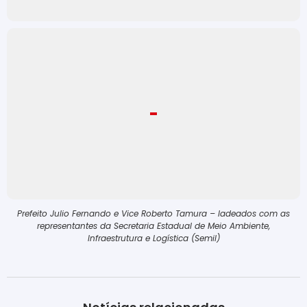
Prefeito Julio Fernando e Vice Roberto Tamura – ladeados com as
representantes da Secretaria Estadual de Meio Ambiente,
Infraestrutura e Logística (Semil)