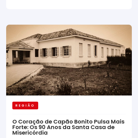
REGIÃO
O Coração de Capão Bonito Pulsa Mais
Forte: Os 90 Anos da Santa Casa de
Misericórdia