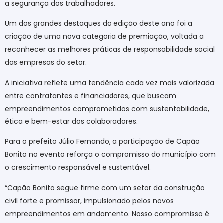
a segurança dos trabalhadores.
Um dos grandes destaques da edição deste ano foi a
criação de uma nova categoria de premiação, voltada a
reconhecer as melhores práticas de responsabilidade social
das empresas do setor.
A iniciativa reflete uma tendência cada vez mais valorizada
entre contratantes e financiadores, que buscam
empreendimentos comprometidos com sustentabilidade,
ética e bem-estar dos colaboradores.
Para o prefeito Júlio Fernando, a participação de Capão
Bonito no evento reforça o compromisso do município com
o crescimento responsável e sustentável.
“Capão Bonito segue firme com um setor da construção
civil forte e promissor, impulsionado pelos novos
empreendimentos em andamento. Nosso compromisso é