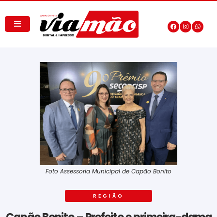
Foto Assessoria Municipal de Capão Bonito
REGIÃO