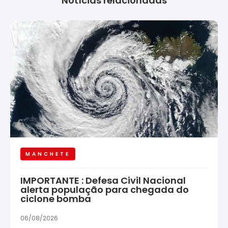
Notícias relacionadas
MANCHETE
IMPORTANTE : Defesa Civil Nacional
alerta população para chegada do
ciclone bomba
06/08/2026