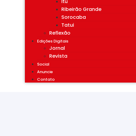
Itu
Ribeirão Grande
Sorocaba
Tatui
Reflexão
Edições Digitais
Jornal
Revista
Social
Anuncie
Contato