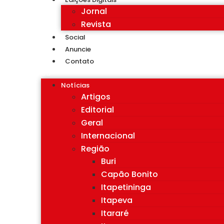
Jornal
Revista
Social
Anuncie
Contato
Notícias
Artigos
Editorial
Geral
Internacional
Região
Buri
Capão Bonito
Itapetininga
Itapeva
Itararé