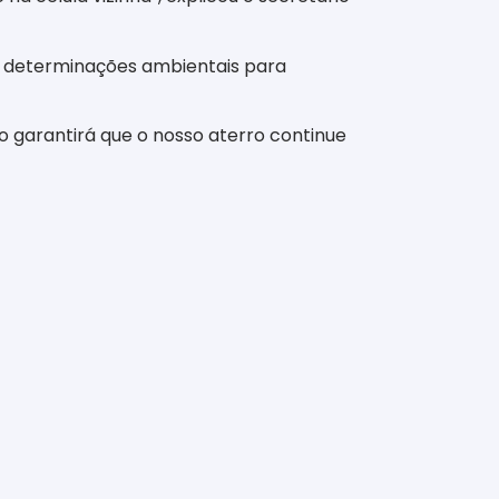
s determinações ambientais para
garantirá que o nosso aterro continue