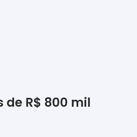
s de R$ 800 mil