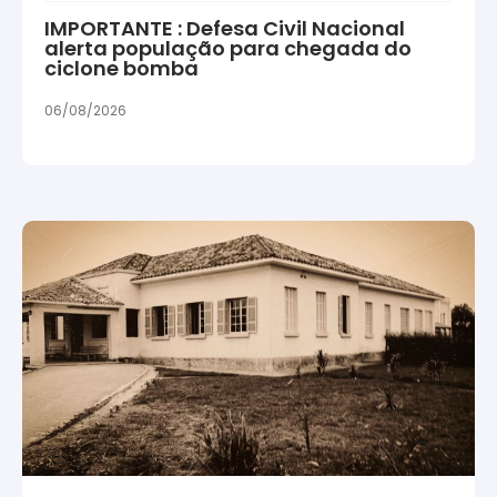
IMPORTANTE : Defesa Civil Nacional
alerta população para chegada do
ciclone bomba
06/08/2026