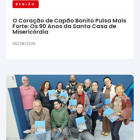
REGIÃO
O Coração de Capão Bonito Pulsa Mais
Forte: Os 90 Anos da Santa Casa de
Misericórdia
06/08/2026