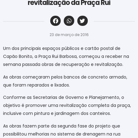
revitalização da Praça Rui
‎ ‎ ‎ ‎ ‎ ‎ ‎ ‎ ‎ ‎ ‎ ‎ ‎ ‎ ‎ ‎ ‎ ‎ ‎ ‎ ‎ ‎ ‎ ‎ ‎ ‎ ‎ ‎ ‎ ‎ ‎
23 de março de 2016
Um dos principais espaços públicos e cartão postal de
Capão Bonito, a Praça Rui Barbosa, começou a receber na
semana passada obras de recuperação e revitalização.
As obras começaram pelos bancos de concreto armado,
que foram reparados e lixados.
Conforme as Secretarias de Governo e Planejamento, o
objetivo é promover uma revitalização completa da praça,
inclusive com pintura e jardinagem dos canteiros.
As obras fazem parte da segunda fase do projeto que
possibilitou melhorias no sistema de drenagem na rua