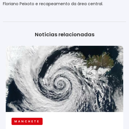
Floriano Peixoto e recapeamento da área central.
Notícias relacionadas
MANCHETE