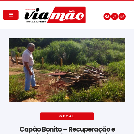
GERAL
Capão Bonito – Recuperação e