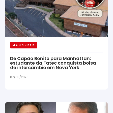
MANCHETE
De Capão Bonito para Manhattan:
estudante da Fatec conquista bolsa
de intercâmbio em Nova York
07/08/2026