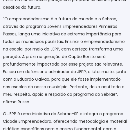
desafios do futuro.
“O empreendedorismo é o futuro do mundo e o Sebrae,
através do programa Jovens Empreendedores Primeiros
Passos, lança uma iniciativa de extrema importância para
todos os municípios paulistas. Ensinar o empreendedorismo
na escola, por meio do JEPP, com certeza transforma uma
geração. A próxima geração de Capão Bonito será
profundamente impactada por esse projeto tão relevante.
Eu sou um defensor e admirador do JEPP, e lutei muito, junto
com o Eduardo Galvão, para que ele fosse implementado
nas escolas do nosso município. Portanto, deixo aqui todo o
meu respeito, apoio e respaldo ao programa do Sebrae”,
afirma Russo.
O JEPP é uma iniciativa do Sebrae-SP e integra o programa
Cidade Empreendedora, oferecendo metodologia e material
didático específicos para o ensino fundamental, com o