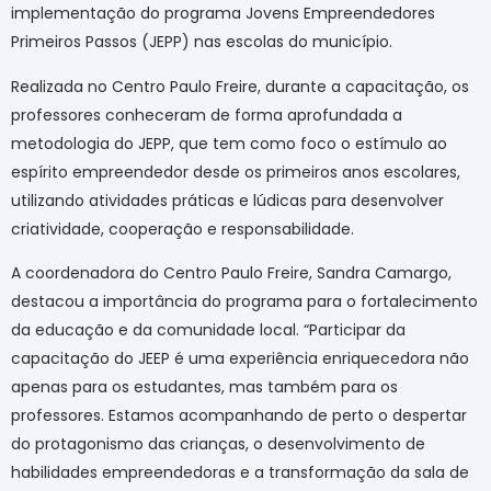
implementação do programa Jovens Empreendedores
Primeiros Passos (JEPP) nas escolas do município.
Realizada no Centro Paulo Freire, durante a capacitação, os
professores conheceram de forma aprofundada a
metodologia do JEPP, que tem como foco o estímulo ao
espírito empreendedor desde os primeiros anos escolares,
utilizando atividades práticas e lúdicas para desenvolver
criatividade, cooperação e responsabilidade.
A coordenadora do Centro Paulo Freire, Sandra Camargo,
destacou a importância do programa para o fortalecimento
da educação e da comunidade local. “Participar da
capacitação do JEEP é uma experiência enriquecedora não
apenas para os estudantes, mas também para os
professores. Estamos acompanhando de perto o despertar
do protagonismo das crianças, o desenvolvimento de
habilidades empreendedoras e a transformação da sala de