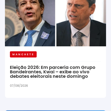
MANCHETE
Eleição 2026: Em parceria com Grupo
Bandeirantes, Kwai – exibe ao vivo
debates eleitorais neste domingo
07/08/2026