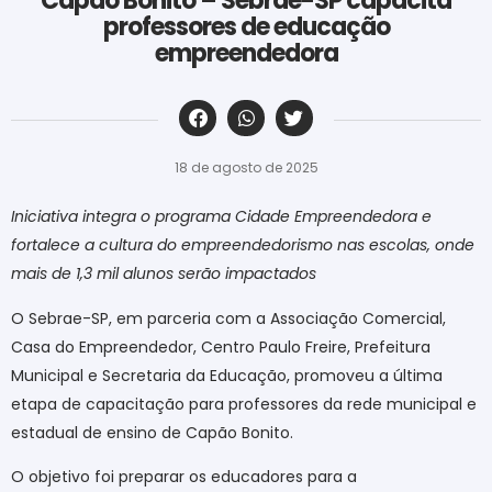
Capão Bonito – Sebrae-SP capacita
professores de educação
empreendedora
‎ ‎ ‎ ‎ ‎ ‎ ‎ ‎ ‎ ‎ ‎ ‎ ‎ ‎ ‎ ‎ ‎ ‎ ‎ ‎ ‎ ‎ ‎ ‎ ‎ ‎ ‎ ‎ ‎ ‎ ‎
18 de agosto de 2025
Iniciativa integra o programa Cidade Empreendedora e
fortalece a cultura do empreendedorismo nas escolas, onde
mais de 1,3 mil alunos serão impactados
O Sebrae-SP, em parceria com a Associação Comercial,
Casa do Empreendedor, Centro Paulo Freire, Prefeitura
Municipal e Secretaria da Educação, promoveu a última
etapa de capacitação para professores da rede municipal e
estadual de ensino de Capão Bonito.
O objetivo foi preparar os educadores para a