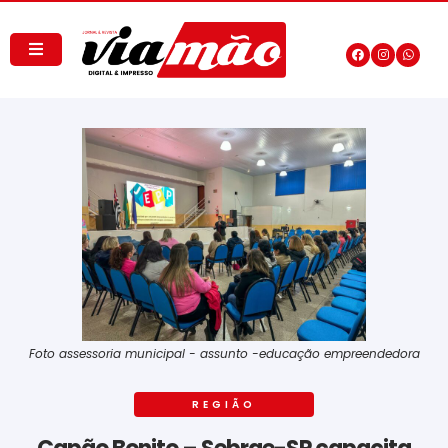
Foto assessoria municipal - assunto -educação empreendedora
REGIÃO