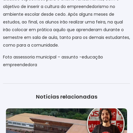
objetivo de inserir a cultura do empreendedorismo no
ambiente escolar desde cedo. Após alguns meses de
estudos, ao final, os alunos irão realizar uma feira, na qual
irão colocar em prática aquilo que aprenderam durante o
semestre em sala de aula, tanto para os demais estudantes,
como para a comunidade.
Foto assessoria municipal – assunto -educação
empreendedora
Notícias relacionadas