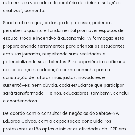
aula em um verdadeiro laboratório de ideias e soluções
criativas”, comenta.
Sandra afirma que, ao longo do processo, puderam
perceber o quanto é fundamental promover espaços de
escuta, troca e incentivo à autonomia. “A formação está
proporcionando ferramentas para orientar os estudantes
em suas jornadas, respeitando suas realidades e
potencializando seus talentos. Essa experiência reafirmou
nossa crença na educação como caminho para a
construção de futuros mais justos, inovadores e
sustentáveis. Sem dúvida, cada estudante que participar
sairá transformado — e nós, educadores, também”, conclui
a coordenadora.
De acordo com o consultor de negócios do Sebrae-SP,
Eduardo Galvão, com a capacitação concluída, “os
professores estão aptos a iniciar as atividades do JEPP em