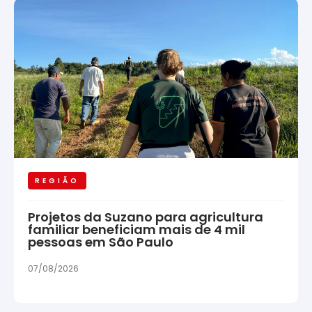
REGIÃO
Projetos da Suzano para agricultura
familiar beneficiam mais de 4 mil
pessoas em São Paulo
07/08/2026