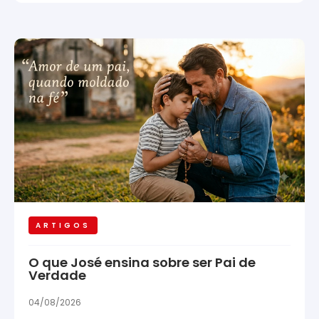
ARTIGOS
O que José ensina sobre ser Pai de
Verdade
04/08/2026