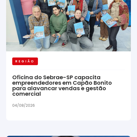
REGIÃO
Oficina do Sebrae-SP capacita
empreendedores em Capão Bonito
para alavancar vendas e gestão
comercial
04/08/2026