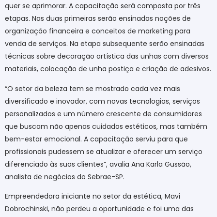
quer se aprimorar. A capacitação será composta por três
etapas. Nas duas primeiras serão ensinadas noções de
organização financeira e conceitos de marketing para
venda de serviços. Na etapa subsequente serão ensinadas
técnicas sobre decoração artística das unhas com diversos
materiais, colocação de unha postiça e criação de adesivos.
“O setor da beleza tem se mostrado cada vez mais
diversificado e inovador, com novas tecnologias, serviços
personalizados e um número crescente de consumidores
que buscam não apenas cuidados estéticos, mas também
bem-estar emocional. A capacitação serviu para que
profissionais pudessem se atualizar e oferecer um serviço
diferenciado às suas clientes”, avalia Ana Karla Gussão,
analista de negócios do Sebrae-SP.
Empreendedora iniciante no setor da estética, Mavi
Dobrochinski, não perdeu a oportunidade e foi uma das