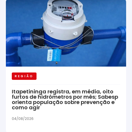
REGIÃO
Itapetininga registra, em média, oito
furtos de hidrômetros por mês; Sabesp
orienta população sobre prevenção e
como agir
04/08/2026