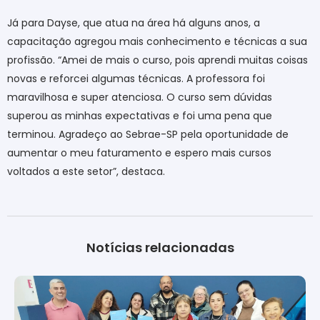
Já para Dayse, que atua na área há alguns anos, a
capacitação agregou mais conhecimento e técnicas a sua
profissão. “Amei de mais o curso, pois aprendi muitas coisas
novas e reforcei algumas técnicas. A professora foi
maravilhosa e super atenciosa. O curso sem dúvidas
superou as minhas expectativas e foi uma pena que
terminou. Agradeço ao Sebrae-SP pela oportunidade de
aumentar o meu faturamento e espero mais cursos
voltados a este setor”, destaca.
Notícias relacionadas