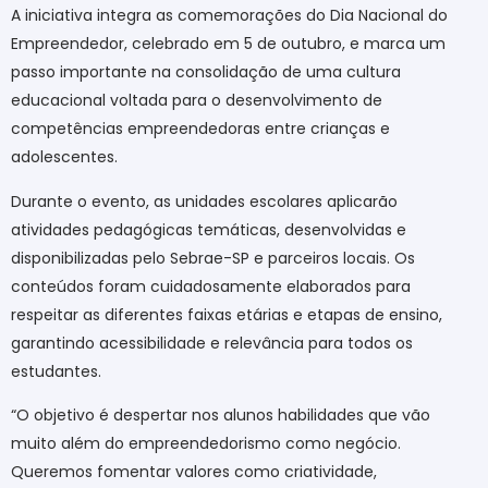
A iniciativa integra as comemorações do Dia Nacional do
Empreendedor, celebrado em 5 de outubro, e marca um
passo importante na consolidação de uma cultura
educacional voltada para o desenvolvimento de
competências empreendedoras entre crianças e
adolescentes.
Durante o evento, as unidades escolares aplicarão
atividades pedagógicas temáticas, desenvolvidas e
disponibilizadas pelo Sebrae-SP e parceiros locais. Os
conteúdos foram cuidadosamente elaborados para
respeitar as diferentes faixas etárias e etapas de ensino,
garantindo acessibilidade e relevância para todos os
estudantes.
“O objetivo é despertar nos alunos habilidades que vão
muito além do empreendedorismo como negócio.
Queremos fomentar valores como criatividade,