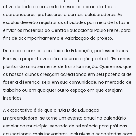
ativo de toda a comunidade escolar, como diretores,
coordenadores, professores e demais colaboradores. As
escolas deverão registrar as atividades por meio de fotos e
enviar os materiais ao Centro Educacional Paulo Freire, para
fins de acompanhamento e valorização do projeto.
De acordo com o secretário de Educação, professor Lucas
Barros, a proposta vai além de uma ação pontual. “Estamos
plantando uma semente de transformação. Queremos que
os nossos alunos cresçam acreditando em seu potencial de
fazer a diferença, seja em sua comunidade, no mercado de
trabalho ou em qualquer outro espaço em que estejam
inseridos.”
A expectativa é de que o “Dia D da Educação
Empreendedora” se torne um evento anual no calendário
escolar do município, servindo de referência para práticas
educacionais mais inovadoras, inclusivas e conectadas com