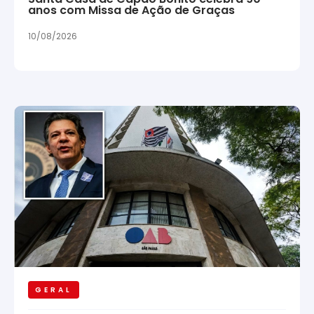
anos com Missa de Ação de Graças
10/08/2026
GERAL