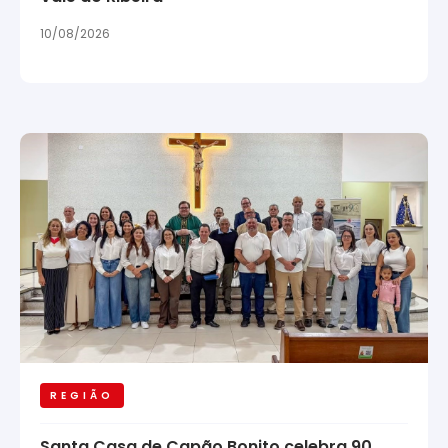
10/08/2026
REGIÃO
Santa Casa de Capão Bonito celebra 90