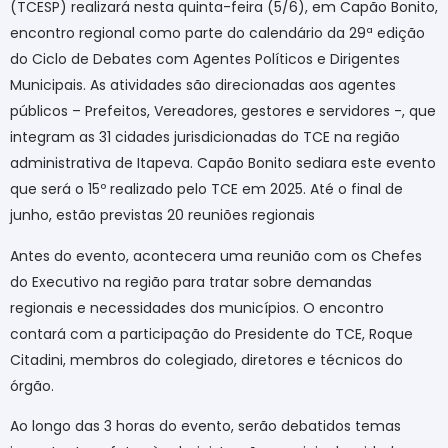
(TCESP) realizará nesta quinta-feira (5/6), em Capão Bonito,
encontro regional como parte do calendário da 29ª edição
do Ciclo de Debates com Agentes Políticos e Dirigentes
Municipais. As atividades são direcionadas aos agentes
públicos – Prefeitos, Vereadores, gestores e servidores -, que
integram as 31 cidades jurisdicionadas do TCE na região
administrativa de Itapeva. Capão Bonito sediara este evento
que será o 15º realizado pelo TCE em 2025. Até o final de
junho, estão previstas 20 reuniões regionais
Antes do evento, acontecera uma reunião com os Chefes
do Executivo na região para tratar sobre demandas
regionais e necessidades dos municípios. O encontro
contará com a participação do Presidente do TCE, Roque
Citadini, membros do colegiado, diretores e técnicos do
órgão.
Ao longo das 3 horas do evento, serão debatidos temas