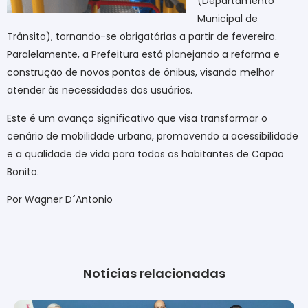
(Departamento
Municipal de
Trânsito), tornando-se obrigatórias a partir de fevereiro.
Paralelamente, a Prefeitura está planejando a reforma e
construção de novos pontos de ônibus, visando melhor
atender às necessidades dos usuários.
Este é um avanço significativo que visa transformar o
cenário de mobilidade urbana, promovendo a acessibilidade
e a qualidade de vida para todos os habitantes de Capão
Bonito.
Por Wagner D´Antonio
Notícias relacionadas