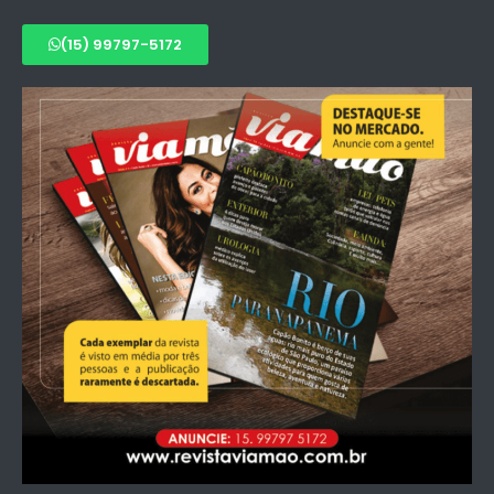
(15) 99797-5172