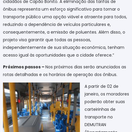
cidadãos de Capão Bonito. A eliminação das tarifas de
ônibus representa um esforço significativo para tornar o
transporte público uma opção viável e atraente para todos,
reduzindo a dependência de veículos particulares e,
consequentemente, a emissão de poluentes. Além disso, o
projeto visa garantir que todas as pessoas,
independentemente de sua situação econômica, tenham
acesso igual às oportunidades que a cidade oferece.”
Próximos passos –
Nos próximos dias serão anunciados as
rotas detalhadas e os horários de operação dos ônibus.
A partir de 02 de
janeiro, os moradores
poderão obter suas
carteirinhas de
transporte no
DEMUTRAN