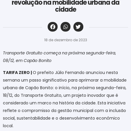
revolução na mobilidade urbana da
cidade
‎ ‎ ‎ ‎ ‎ ‎ ‎ ‎ ‎ ‎ ‎ ‎ ‎ ‎ ‎ ‎ ‎ ‎ ‎ ‎ ‎ ‎ ‎ ‎ ‎ ‎ ‎ ‎ ‎ ‎ ‎
18 de dezembro de 2023
Transporte Gratuito começa na próxima segunda-feira,
08/12, em Capão Bonito
TARIFA ZERO |
O prefeito Júlio Fernando anunciou nesta
semana um passo significativo para aprimorar a mobilidade
urbana de Capão Bonito: o início, na próxima segunda-feira,
18/12, do Transporte Gratuito, um projeto inovador que é
considerado um marco na história da cidade. Esta iniciativa
reflete o compromisso da gestão municipal com a inclusão
social, sustentabilidade e o desenvolvimento econômico
local.