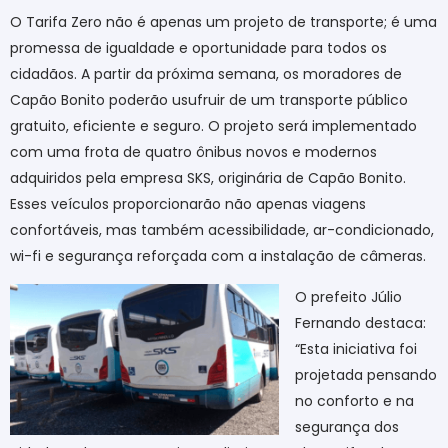
O Tarifa Zero não é apenas um projeto de transporte; é uma
promessa de igualdade e oportunidade para todos os
cidadãos. A partir da próxima semana, os moradores de
Capão Bonito poderão usufruir de um transporte público
gratuito, eficiente e seguro. O projeto será implementado
com uma frota de quatro ônibus novos e modernos
adquiridos pela empresa SKS, originária de Capão Bonito.
Esses veículos proporcionarão não apenas viagens
confortáveis, mas também acessibilidade, ar-condicionado,
wi-fi e segurança reforçada com a instalação de câmeras.
O prefeito Júlio
Fernando destaca:
“Esta iniciativa foi
projetada pensando
no conforto e na
segurança dos