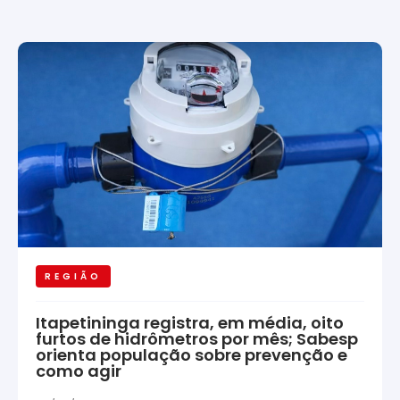
REGIÃO
Itapetininga registra, em média, oito
furtos de hidrômetros por mês; Sabesp
orienta população sobre prevenção e
como agir