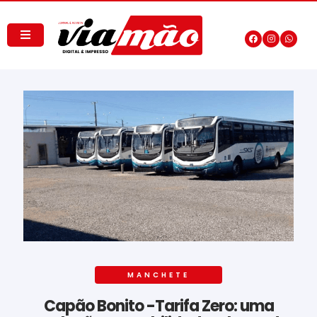
MANCHETE
Capão Bonito -Tarifa Zero: uma