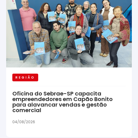
REGIÃO
Oficina do Sebrae-SP capacita
empreendedores em Capão Bonito
para alavancar vendas e gestão
comercial
04/08/2026