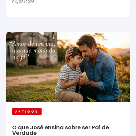
04/08/2026
ARTIGOS
O que José ensina sobre ser Pai de
Verdade