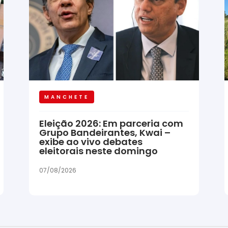
MANCHETE
Eleição 2026: Em parceria com
Grupo Bandeirantes, Kwai –
exibe ao vivo debates
eleitorais neste domingo
07/08/2026