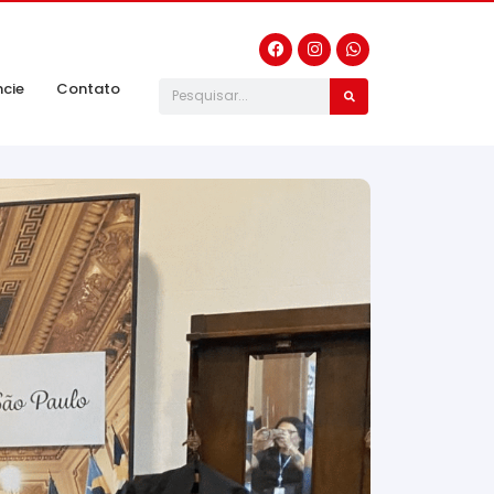
ncie
Contato