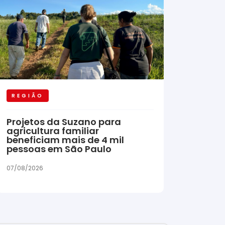
REGIÃO
Projetos da Suzano para
agricultura familiar
beneficiam mais de 4 mil
pessoas em São Paulo
07/08/2026