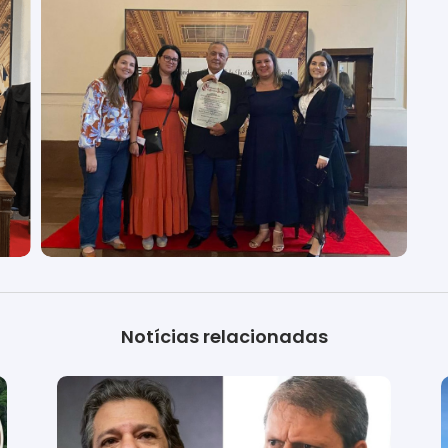
Notícias relacionadas