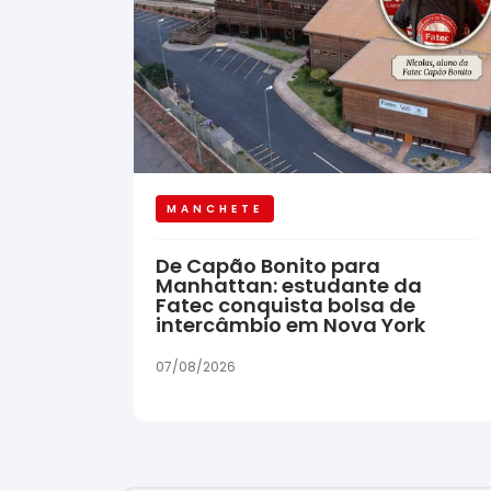
MANCHETE
De Capão Bonito para
Manhattan: estudante da
Fatec conquista bolsa de
intercâmbio em Nova York
07/08/2026