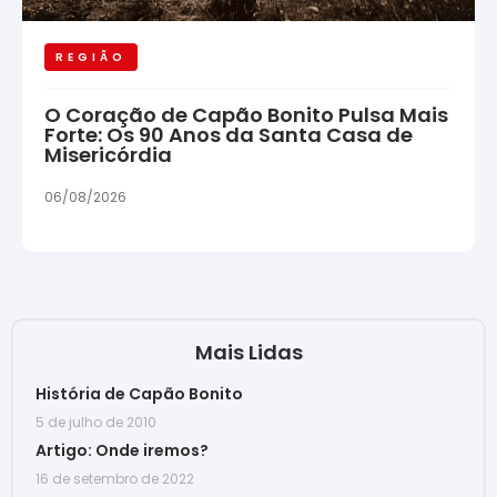
REGIÃO
O Coração de Capão Bonito Pulsa Mais
Forte: Os 90 Anos da Santa Casa de
Misericórdia
06/08/2026
Mais Lidas
História de Capão Bonito
5 de julho de 2010
Artigo: Onde iremos?
16 de setembro de 2022