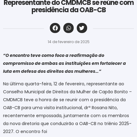
Representante do CMDMCB se reúne com
presidência da OAB-CB
‎ ‎ ‎ ‎ ‎ ‎ ‎ ‎ ‎ ‎ ‎ ‎ ‎ ‎ ‎ ‎ ‎ ‎ ‎ ‎ ‎ ‎ ‎ ‎ ‎ ‎ ‎ ‎ ‎ ‎ ‎
14 de fevereiro de 2025
“O encontro teve como foco a reafirmação do
compromisso de ambas as instituições em fortalecer a
luta em defesa dos direitos das mulheres…”
Na última quarta-feira, 12 de fevereiro, representante ao
Conselho Municipal de Direitos da Mulher de Capão Bonito –
CMDMCB teve a honra de se reunir com a presidência da
OAB-CB para uma visita institucional, drª Rosana Nito,
recentemente empossada, juntamente com os membros
da nova diretoria que conduzirão a OAB-CB no triênio 2025-
2027. O encontro foi