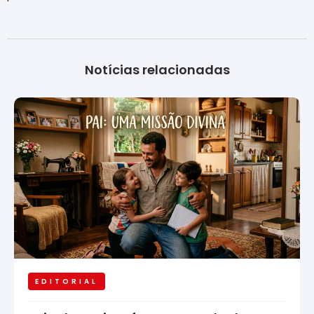
Notícias relacionadas
EDITORIAL