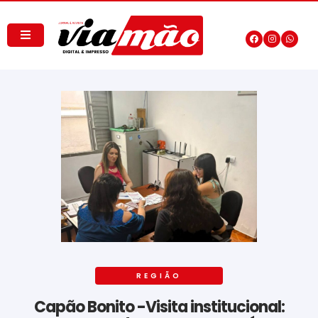
REGIÃO
Capão Bonito -Visita institucional: