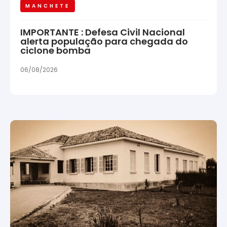
MANCHETE
IMPORTANTE : Defesa Civil Nacional
alerta população para chegada do
ciclone bomba
06/08/2026