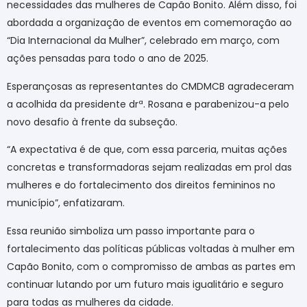
necessidades das mulheres de Capão Bonito. Além disso, foi
abordada a organização de eventos em comemoração ao
“Dia Internacional da Mulher”, celebrado em março, com
ações pensadas para todo o ano de 2025.
Esperançosas as representantes do CMDMCB agradeceram
a acolhida da presidente drª. Rosana e parabenizou-a pelo
novo desafio à frente da subseção.
“A expectativa é de que, com essa parceria, muitas ações
concretas e transformadoras sejam realizadas em prol das
mulheres e do fortalecimento dos direitos femininos no
município”, enfatizaram.
Essa reunião simboliza um passo importante para o
fortalecimento das políticas públicas voltadas à mulher em
Capão Bonito, com o compromisso de ambas as partes em
continuar lutando por um futuro mais igualitário e seguro
para todas as mulheres da cidade.