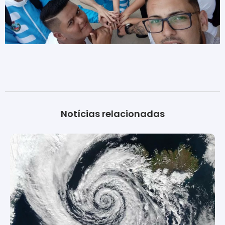
Notícias relacionadas