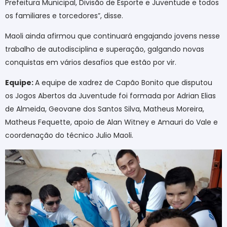
Prefeitura Municipal, Divisão de Esporte e Juventude e todos
os familiares e torcedores”, disse.
Maoli ainda afirmou que continuará engajando jovens nesse
trabalho de autodisciplina e superação, galgando novas
conquistas em vários desafios que estão por vir.
Equipe:
A equipe de xadrez de Capão Bonito que disputou
os Jogos Abertos da Juventude foi formada por Adrian Elias
de Almeida, Geovane dos Santos Silva, Matheus Moreira,
Matheus Fequette, apoio de Alan Witney e Amauri do Vale e
coordenação do técnico Julio Maoli.