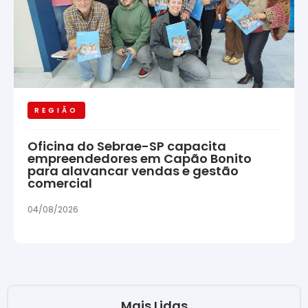
REGIÃO
Oficina do Sebrae-SP capacita
empreendedores em Capão Bonito
para alavancar vendas e gestão
comercial
04/08/2026
Mais Lidas