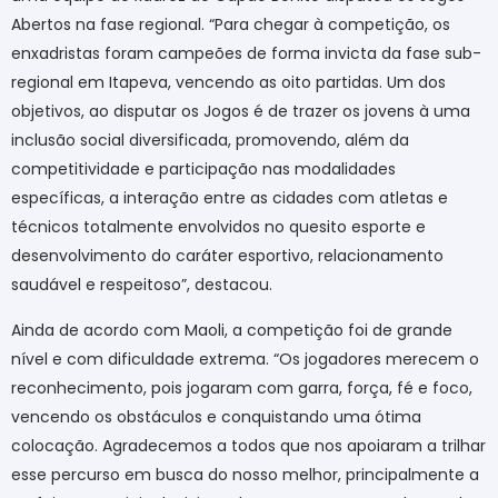
Abertos na fase regional. “Para chegar à competição, os
enxadristas foram campeões de forma invicta da fase sub-
regional em Itapeva, vencendo as oito partidas. Um dos
objetivos, ao disputar os Jogos é de trazer os jovens à uma
inclusão social diversificada, promovendo, além da
competitividade e participação nas modalidades
específicas, a interação entre as cidades com atletas e
técnicos totalmente envolvidos no quesito esporte e
desenvolvimento do caráter esportivo, relacionamento
saudável e respeitoso”, destacou.
Ainda de acordo com Maoli, a competição foi de grande
nível e com dificuldade extrema. “Os jogadores merecem o
reconhecimento, pois jogaram com garra, força, fé e foco,
vencendo os obstáculos e conquistando uma ótima
colocação. Agradecemos a todos que nos apoiaram a trilhar
esse percurso em busca do nosso melhor, principalmente a