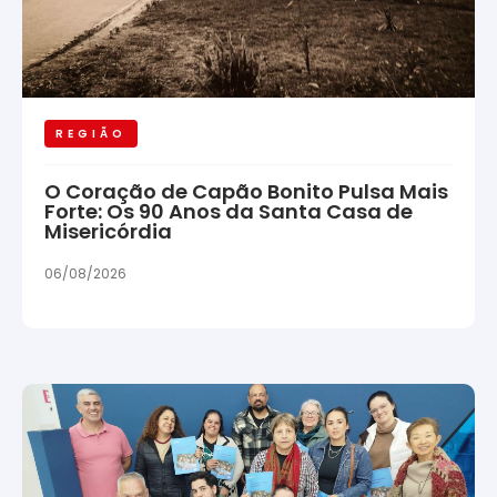
REGIÃO
O Coração de Capão Bonito Pulsa Mais
Forte: Os 90 Anos da Santa Casa de
Misericórdia
06/08/2026