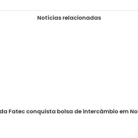
Notícias relacionadas
da Fatec conquista bolsa de intercâmbio em No