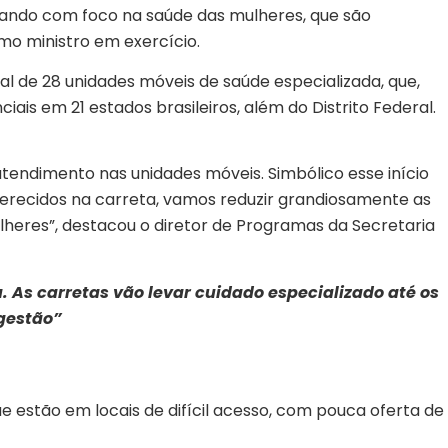
çando com foco na saúde das mulheres, que são
mo ministro em exercício.
al de 28 unidades móveis de saúde especializada, que,
ais em 21 estados brasileiros, além do Distrito Federal.
tendimento nas unidades móveis. Simbólico esse início
erecidos na carreta, vamos reduzir grandiosamente as
lheres”, destacou o diretor de Programas da Secretaria
As carretas vão levar cuidado especializado até os
gestão”
e estão em locais de difícil acesso, com pouca oferta de