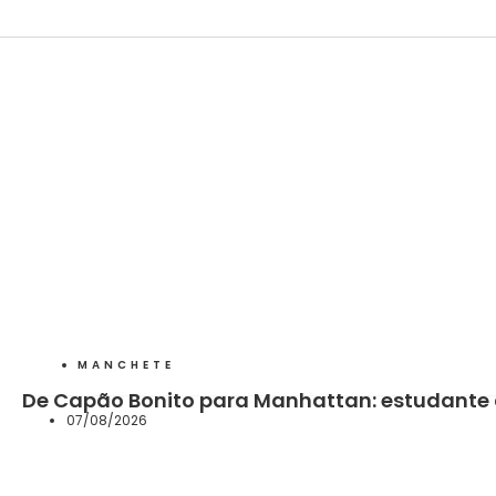
MANCHETE
De Capão Bonito para Manhattan: estudante 
07/08/2026