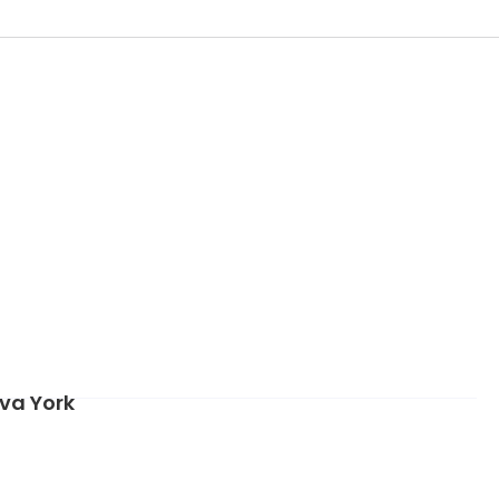
va York