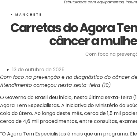
Estruturadas com equipamentos, insumos
MANCHETE
Carretas do Agora Tem
câncer a mulhe
Com foco na prevenção
13 de outubro de 2025
Com foco na prevenção e no diagnóstico do câncer de 
Atendimento começou nesta sexta-feira (10)
O Governo do Brasil deu início, nesta última sexta-feira
Agora Tem Especialistas. A iniciativa do Ministério da
colo do útero. Ao longo deste mês, cerca de 1,5 mil paci
cerca de 4,6 mil procedimentos, entre consultas, exames
“O Agora Tem Especialistas é mais que um programa. Ele