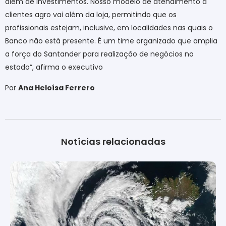
além de investimentos. Nosso modelo de atendimento a
clientes agro vai além da loja, permitindo que os
profissionais estejam, inclusive, em localidades nas quais o
Banco não está presente. É um time organizado que amplia
a força do Santander para realização de negócios no
estado”, afirma o executivo
Por
Ana Heloísa Ferrero
Notícias relacionadas