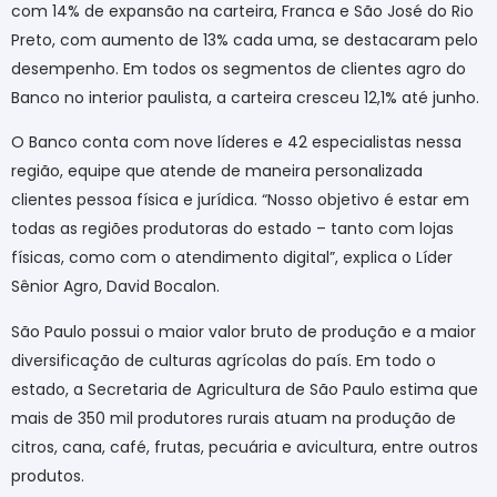
com 14% de expansão na carteira, Franca e São José do Rio
Preto, com aumento de 13% cada uma, se destacaram pelo
desempenho. Em todos os segmentos de clientes agro do
Banco no interior paulista, a carteira cresceu 12,1% até junho.
O Banco conta com nove líderes e 42 especialistas nessa
região, equipe que atende de maneira personalizada
clientes pessoa física e jurídica. “Nosso objetivo é estar em
todas as regiões produtoras do estado – tanto com lojas
físicas, como com o atendimento digital”, explica o Líder
Sênior Agro, David Bocalon.
São Paulo possui o maior valor bruto de produção e a maior
diversificação de culturas agrícolas do país. Em todo o
estado, a Secretaria de Agricultura de São Paulo estima que
mais de 350 mil produtores rurais atuam na produção de
citros, cana, café, frutas, pecuária e avicultura, entre outros
produtos.