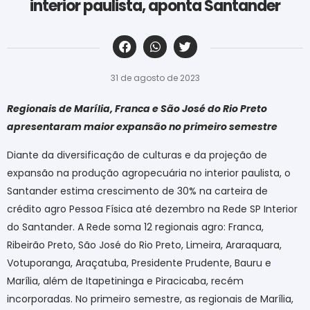
interior paulista, aponta Santander
‎ ‎ ‎ ‎ ‎ ‎ ‎ ‎ ‎ ‎ ‎ ‎ ‎ ‎ ‎ ‎ ‎ ‎ ‎ ‎ ‎ ‎ ‎ ‎ ‎ ‎ ‎ ‎ ‎ ‎ ‎
31 de agosto de 2023
Regionais de Marília, Franca e São José do Rio Preto
apresentaram maior expansão no primeiro semestre
Diante da diversificação de culturas e da projeção de
expansão na produção agropecuária no interior paulista, o
Santander estima crescimento de 30% na carteira de
crédito agro Pessoa Física até dezembro na Rede SP Interior
do Santander. A Rede soma 12 regionais agro: Franca,
Ribeirão Preto, São José do Rio Preto, Limeira, Araraquara,
Votuporanga, Araçatuba, Presidente Prudente, Bauru e
Marília, além de Itapetininga e Piracicaba, recém
incorporadas. No primeiro semestre, as regionais de Marília,