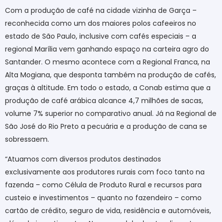
Com a produção de café na cidade vizinha de Garça –
reconhecida como um dos maiores polos cafeeiros no
estado de São Paulo, inclusive com cafés especiais – a
regional Marília vem ganhando espaço na carteira agro do
Santander. O mesmo acontece com a Regional Franca, na
Alta Mogiana, que desponta também na produção de cafés,
graças à altitude. Em todo o estado, a Conab estima que a
produção de café arábica alcance 4,7 milhões de sacas,
volume 7% superior no comparativo anual. Já na Regional de
São José do Rio Preto a pecuária e a produção de cana se
sobressaem.
“Atuamos com diversos produtos destinados
exclusivamente aos produtores rurais com foco tanto na
fazenda – como Célula de Produto Rural e recursos para
custeio e investimentos – quanto no fazendeiro – como
cartão de crédito, seguro de vida, residência e automóveis,