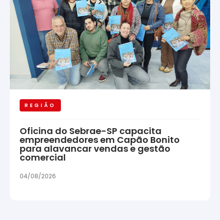
REGIÃO
Oficina do Sebrae-SP capacita
empreendedores em Capão Bonito
para alavancar vendas e gestão
comercial
04/08/2026