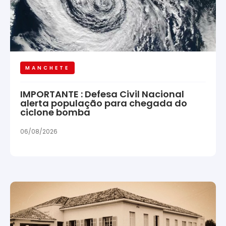
MANCHETE
IMPORTANTE : Defesa Civil Nacional
alerta população para chegada do
ciclone bomba
06/08/2026