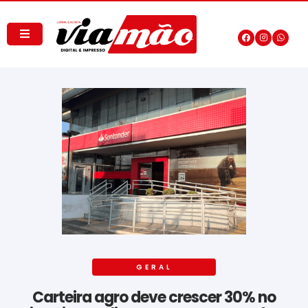
GERAL
Carteira agro deve crescer 30% no