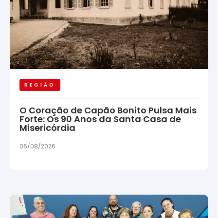
REGIÃO
O Coração de Capão Bonito Pulsa Mais
Forte: Os 90 Anos da Santa Casa de
Misericórdia
06/08/2026