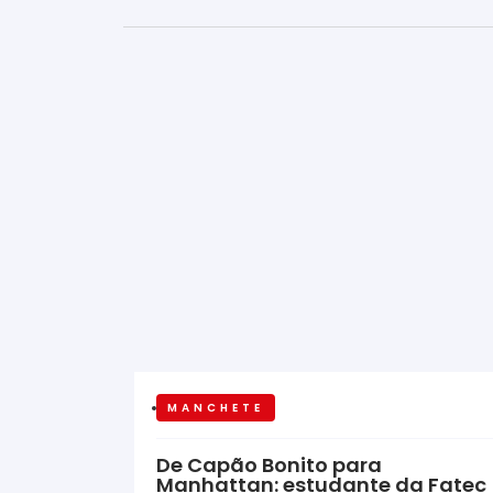
MANCHETE
De Capão Bonito para
Manhattan: estudante da Fatec