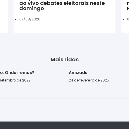
ao vivo debates eleitorais neste
domingo
07/08/2026
0
Mais Lidas
go: Onde iremos?
Amizade
 setembro de 2022
24 de fevereiro de 2025