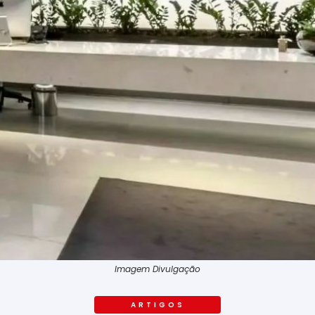
Imagem Divulgação
ARTIGOS