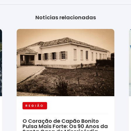
Notícias relacionadas
REGIÃO
O Coração de Capão Bonito
Pulsa Mais Forte: Os 90 Anos da