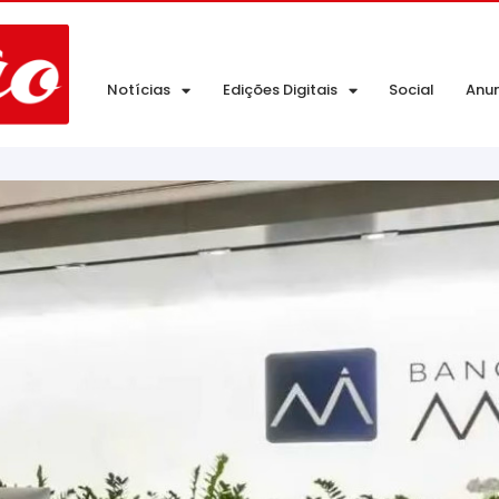
Notícias
Edições Digitais
Social
Anu