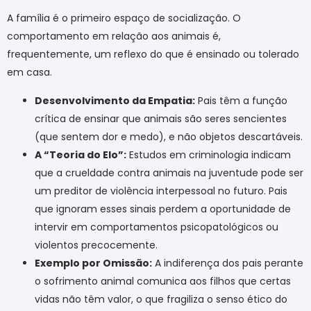
A família é o primeiro espaço de socialização. O
comportamento em relação aos animais é,
frequentemente, um reflexo do que é ensinado ou tolerado
em casa.
Desenvolvimento da Empatia:
Pais têm a função
crítica de ensinar que animais são seres sencientes
(que sentem dor e medo), e não objetos descartáveis.
A “Teoria do Elo”:
Estudos em criminologia indicam
que a crueldade contra animais na juventude pode ser
um preditor de violência interpessoal no futuro. Pais
que ignoram esses sinais perdem a oportunidade de
intervir em comportamentos psicopatológicos ou
violentos precocemente.
Exemplo por Omissão:
A indiferença dos pais perante
o sofrimento animal comunica aos filhos que certas
vidas não têm valor, o que fragiliza o senso ético do