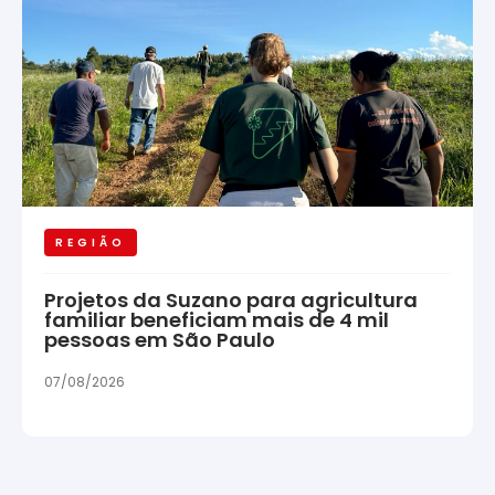
REGIÃO
Projetos da Suzano para agricultura
familiar beneficiam mais de 4 mil
pessoas em São Paulo
07/08/2026