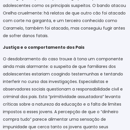
adolescentes como os principais suspeitos. O bando atacou
Orelha cruelmente: há relatos de que outro cão foi atacado
com corte na garganta, e um terceiro conhecido como
Caramelo, também foi atacado, mas conseguiu fugir antes
de sofrer danos fatais.
Justiça e o comportamento dos Pais
O desdobramento do caso trouxe à tona um componente
ainda mais alarmante: a suspeita de que familiares dos
adolescentes estariam coagindo testemunhas e tentando
interferir no curso das investigações. Especialistas e
observadores sociais questionam a responsabilidade civil e
criminal dos pais. Esta “primitividade assustadora” levanta
críticas sobre a natureza da educação e a falta de limites
impostos a esses jovens. A percepção de que o “dinheiro
compra tudo” parece alimentar uma sensação de
impunidade que cerca tanto os jovens quanto seus