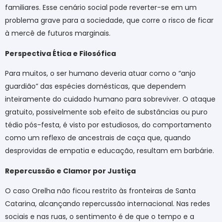
familiares. Esse cenário social pode reverter-se em um
problema grave para a sociedade, que corre o risco de ficar
à mercê de futuros marginais.
Perspectiva Ética e Filosófica
Para muitos, o ser humano deveria atuar como o “anjo
guardião” das espécies domésticas, que dependem
inteiramente do cuidado humano para sobreviver. O ataque
gratuito, possivelmente sob efeito de substâncias ou puro
tédio pós-festa, é visto por estudiosos, do comportamento
como um reflexo de ancestrais de caça que, quando
desprovidas de empatia e educação, resultam em barbárie.
Repercussão e Clamor por Justiça
O caso Orelha não ficou restrito às fronteiras de Santa
Catarina, alcançando repercussão internacional. Nas redes
sociais e nas ruas, o sentimento é de que o tempo e a