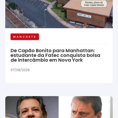
MANCHETE
De Capão Bonito para Manhattan:
estudante da Fatec conquista bolsa
de intercâmbio em Nova York
07/08/2026