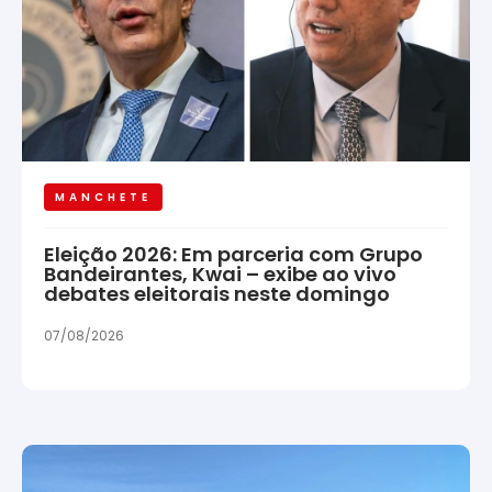
MANCHETE
Eleição 2026: Em parceria com Grupo
Bandeirantes, Kwai – exibe ao vivo
debates eleitorais neste domingo
07/08/2026