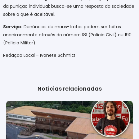
da punição individual; busca-se uma resposta da sociedade
sobre o que é aceitável.
Serviço:
Denúncias de maus-tratos podem ser feitas
anonimamente através do número 181 (Polícia Civil) ou 190
(Polícia Militar).
Redação Local – Ivonete Schmitz
Notícias relacionadas