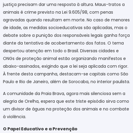
justiça precisam dar uma resposta à altura. Maus-tratos a
animais é crime previsto na Lei 9.605/98, com penas
agravadas quando resultam em morte. No caso de menores
de idade, as medidas socioeducativas são aplicadas, mas o
debate sobre a punição dos responsáveis legais ganha força
diante da tentativa de acobertamento dos fatos. O tema
despertou atenção em todo o Brasil. Diversas cidades e
ONGs de proteção animal estão organizando manifestos e
abaixo-assinados, exigindo que a lei seja aplicada com rigor.
À frente desta campanha, destacam-se capitais como São
Paulo e Rio de Janeiro, além de Sorocaba, no interior paulista.
A comunidade da Praia Brava, agora mais silenciosa sem a
alegria de Orelha, espera que este triste episódio sirva como
um divisor de águas na proteção dos animais e no combate
à violência.
O Papel Educativo e a Prevenção