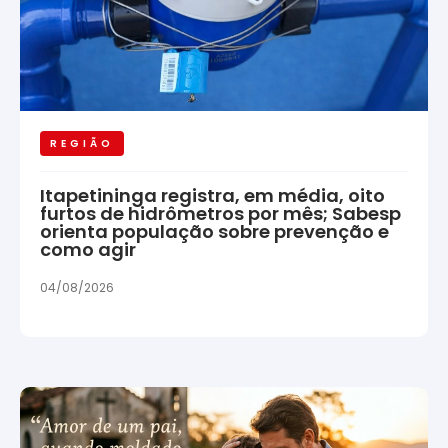
REGIÃO
Itapetininga registra, em média, oito
furtos de hidrômetros por mês; Sabesp
orienta população sobre prevenção e
como agir
04/08/2026