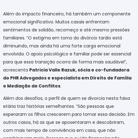
Além do impacto financeiro, há também um componente
emocional significativo. Muitos casais enfrentam
sentimentos de solidão, recomeço e até mesmo pressões
familiares. “O estigma em torno do divórcio tardio está
diminuindo, mas ainda há uma forte carga emocional
envolvida. O apoio psicológico e familiar pode ser essencial
para que essa transição ocorra de forma mais saudável”,
acrescenta
Patricia Valle Razuk, sócia e co-fundadora
do PHR Advogados e especialista em Direito de Família
e Mediação de Conflitos
.
Além dos desafios, o perfil de quem se divorcia nesta faixa
etária traz histórias semelhantes. “São pessoas que
esperaram os filhos crescerem para tomar essa decisão. Em
outros casos, há as que se aposentaram e descobriram,
com mais tempo de convivência em casa, que não