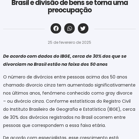
Brasil e divisão de bens se torna uma
preocupação
‎ ‎ ‎ ‎ ‎ ‎ ‎ ‎ ‎ ‎ ‎ ‎ ‎ ‎ ‎ ‎ ‎ ‎ ‎ ‎ ‎ ‎ ‎ ‎ ‎ ‎ ‎ ‎ ‎ ‎ ‎
25 de fevereiro de 2025
De acordo com dados do IBGE, cerca de 30% dos que se
divorciam no Brasil estão na faixa dos 50 anos
O número de divórcios entre pessoas acima dos 50 anos
chamado divorcio cinza tem aumentado significativamente
nos últimos anos, fenômeno conhecido como gray divorce
– ou divórcio cinza. Conforme estatísticas do Registro Civil
do Instituto Brasileiro de Geografia e Estatística (IBGE), cerca
de 30% dos divórcios registrados no Brasil ocorrem entre
pessoas que correspondem a essa faixa etária.
De acordo com especialistas, esse crescimento está