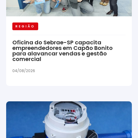
REGIÃO
Oficina do Sebrae-SP capacita
empreendedores em Capão Bonito
para alavancar vendas e gestão
comercial
04/08/2026