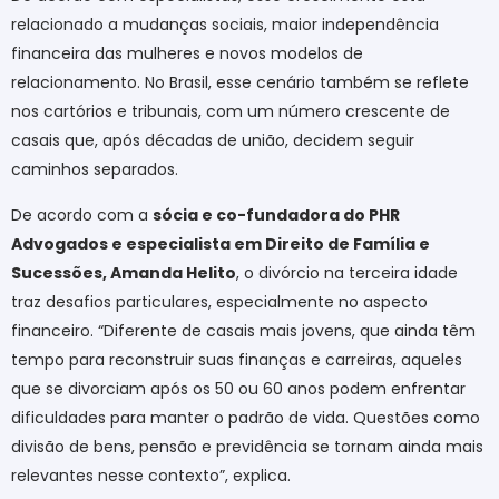
relacionado a mudanças sociais, maior independência
financeira das mulheres e novos modelos de
relacionamento. No Brasil, esse cenário também se reflete
nos cartórios e tribunais, com um número crescente de
casais que, após décadas de união, decidem seguir
caminhos separados.
De acordo com a
sócia e co-fundadora do PHR
Advogados e especialista em Direito de Família e
Sucessões, Amanda Helito
, o divórcio na terceira idade
traz desafios particulares, especialmente no aspecto
financeiro. “Diferente de casais mais jovens, que ainda têm
tempo para reconstruir suas finanças e carreiras, aqueles
que se divorciam após os 50 ou 60 anos podem enfrentar
dificuldades para manter o padrão de vida. Questões como
divisão de bens, pensão e previdência se tornam ainda mais
relevantes nesse contexto”, explica.