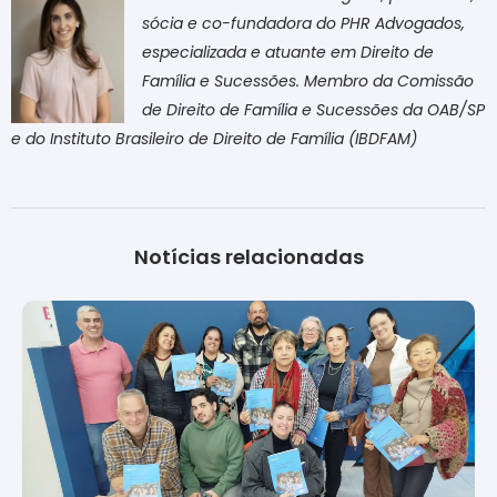
sócia e co-fundadora do PHR Advogados,
especializada e atuante em Direito de
Família e Sucessões. Membro da Comissão
de Direito de Família e Sucessões da OAB/SP
e do Instituto Brasileiro de Direito de Família (IBDFAM)
Notícias relacionadas