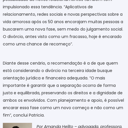
impulsionado essa tendência. “Aplicativos de
relacionamento, redes sociais e novas perspectivas sobre a
vida amorosa após os 50 anos encorajam muitas pessoas a
buscarem uma nova fase, sem medo do julgamento social.
O divórcio, antes visto como um fracasso, hoje é encarado
como uma chance de recomeço”.
Diante desse cenário, a recomendação é a de que quem
está considerando o divórcio na terceira idade busque
orientação jurídica e financeira adequada. “O mais
importante é garantir que a separação ocorra de forma
justa e equilibrada, preservando os direitos e a dignidade de
ambos os envolvidos. Com planejamento e apoio, é possível
encarar essa fase como um novo começo e não como um
fim”, conclui Patricia.
Por Amanda Helito – advogada, professora,