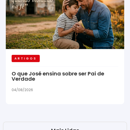
ARTIGOS
O que José ensina sobre ser Pai de
Verdade
04/08/2026