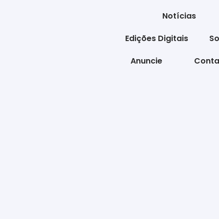
Notícias
Edições Digitais
So
Anuncie
Conta