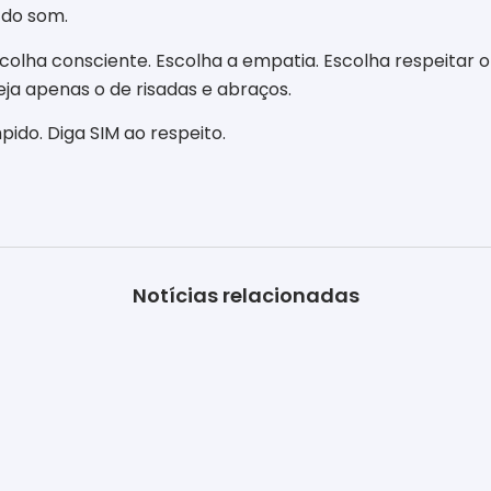
 do som.
colha consciente. Escolha a empatia. Escolha respeitar o 
eja apenas o de risadas e abraços.
pido. Diga SIM ao respeito.
Notícias relacionadas