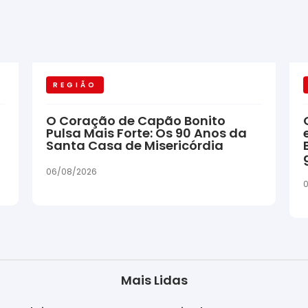
REGIÃO
O Coração de Capão Bonito
Pulsa Mais Forte: Os 90 Anos da
Santa Casa de Misericórdia
06/08/2026
Mais Lidas