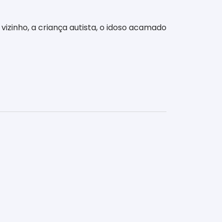
vizinho, a criança autista, o idoso acamado