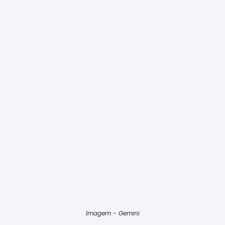
Imagem - Gemini