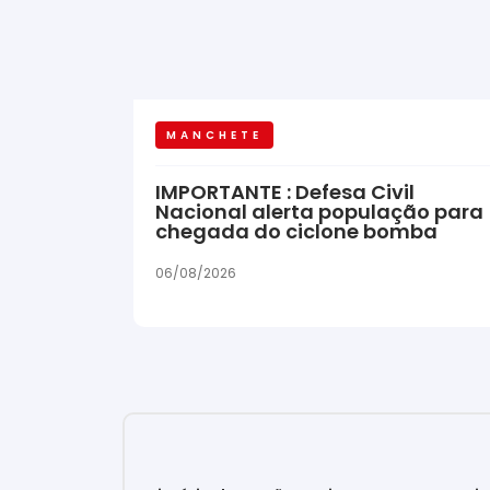
MANCHETE
IMPORTANTE : Defesa Civil
Nacional alerta população para
chegada do ciclone bomba
06/08/2026