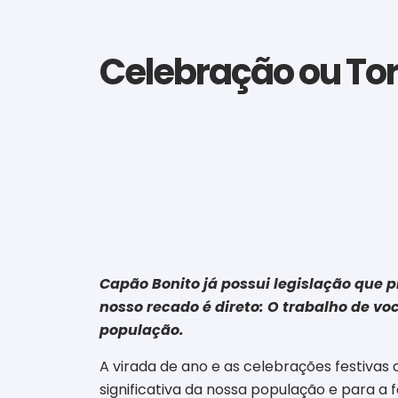
Celebração ou To
Capão Bonito já possui legislação que p
nosso recado é direto: O trabalho de vo
população.
A virada de ano e as celebrações festiva
significativa da nossa população e para a