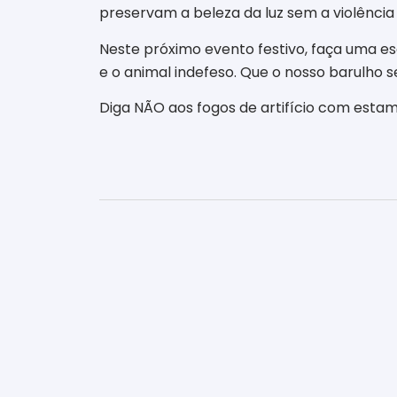
preservam a beleza da luz sem a violência
​Neste próximo evento festivo, faça uma es
e o animal indefeso. Que o nosso barulho s
​Diga NÃO aos fogos de artifício com estam