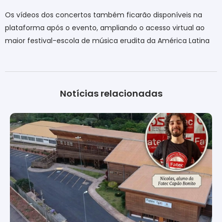
Os vídeos dos concertos também ficarão disponíveis na
plataforma após o evento, ampliando o acesso virtual ao
maior festival-escola de música erudita da América Latina
Notícias relacionadas