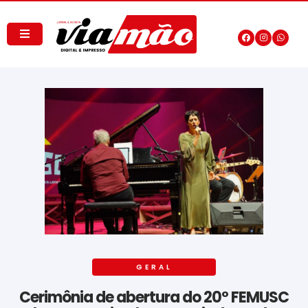
GERAL
Cerimônia de abertura do 20º FEMUSC