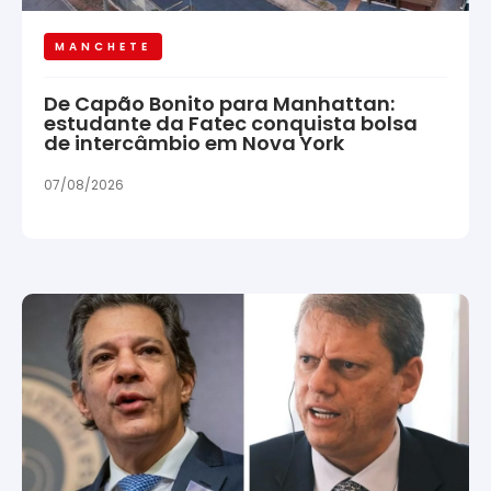
MANCHETE
De Capão Bonito para Manhattan:
estudante da Fatec conquista bolsa
de intercâmbio em Nova York
07/08/2026