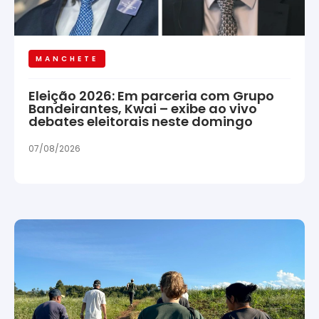
MANCHETE
Eleição 2026: Em parceria com Grupo
Bandeirantes, Kwai – exibe ao vivo
debates eleitorais neste domingo
07/08/2026