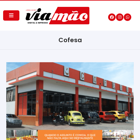
Cofesa