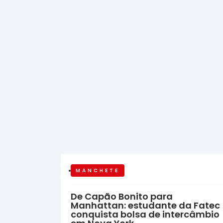
MANCHETE
De Capão Bonito para
Manhattan: estudante da Fatec
conquista bolsa de intercâmbio