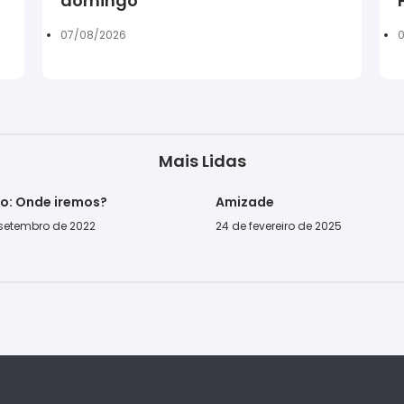
domingo
07/08/2026
0
Mais Lidas
go: Onde iremos?
Amizade
 setembro de 2022
24 de fevereiro de 2025