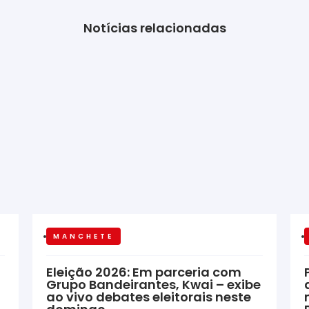
Notícias relacionadas
MANCHETE
Eleição 2026: Em parceria com
Grupo Bandeirantes, Kwai – exibe
ao vivo debates eleitorais neste