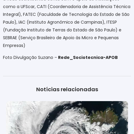
como a UFScar, CATI (Coordenadoria de Assistência Técnica
Integral), FATEC (Faculdade de Tecnologia do Estado de São
Paulo), IAC (Instituto Agronômico de Campinas), ITESP
(Fundação Instituto de Terras do Estado de São Paulo) e
SEBRAE (Serviço Brasileiro de Apoio às Micro e Pequenas
Empresas)
Foto Divulgação Suzano –
Rede_Sociotecnica-APOB
Notícias relacionadas