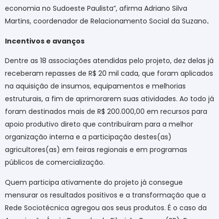
economia no Sudoeste Paulista”, afirma Adriano Silva
Martins, coordenador de Relacionamento Social da Suzano
.
Incentivos e avanços
Dentre as 18 associações atendidas pelo projeto, dez delas já
receberam repasses de R$ 20 mil cada, que foram aplicados
na aquisição de insumos, equipamentos e melhorias
estruturais, a fim de aprimorarem suas atividades. Ao todo já
foram destinados mais de R$ 200.000,00 em recursos para
apoio produtivo direto que contribuíram para a melhor
organização interna e a participação destes(as)
agricultores(as) em feiras regionais e em programas
públicos de comercialização.
Quem participa ativamente do projeto já consegue
mensurar os resultados positivos e a transformação que a
Rede Sociotécnica agregou aos seus produtos. É o caso da