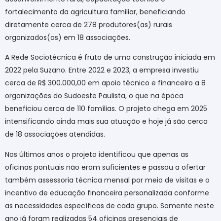
fortalecimento da agricultura familiar, beneficiando
diretamente cerca de 278 produtores(as) rurais
organizados(as) em 18 associações.
A Rede Sociotécnica é fruto de uma construção iniciada em
2022 pela Suzano. Entre 2022 e 2023, a empresa investiu
cerca de R$ 300.000,00 em apoio técnico e financeiro a 8
organizações do Sudoeste Paulista, o que na época
beneficiou cerca de 110 famílias. O projeto chega em 2025
intensificando ainda mais sua atuação e hoje já são cerca
de 18 associações atendidas.
Nos últimos anos o projeto identificou que apenas as
oficinas pontuais não eram suficientes e passou a ofertar
também assessoria técnica mensal por meio de visitas e o
incentivo de educação financeira personalizada conforme
as necessidades específicas de cada grupo. Somente neste
ano já foram realizadas 54 oficinas presenciais de