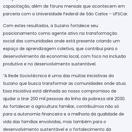
capacitação, além de fóruns mensais que acontecem em
parceria com a Universidade Federal de São Carlos – UFSCar.
Com estes resultados, a Suzano fortalece seu
posicionamento como agente ativo na transformação
social das comunidades onde está presente criando um
espaço de aprendizagem coletiva, que contribui para o
desenvolvimento da economia local, com foco na inclusão
produtiva e no desenvolvimento sustentável.
“A Rede Sociotécnica é uma das muitas iniciativas da
Suzano que busca transformar as comunidades onde atua.
Essa iniciativa está alinhada ao nosso compromisso de
ajudar a tirar 200 mil pessoas da linha da pobreza até 2030.
Ao fortalecer a agricultura familiar, contribuímos não só
para a autonomia financeira e a melhoria da qualidade de
vida das famílias envolvidas, mas também para o
desenvolvimento sustentável e o fortalecimento da