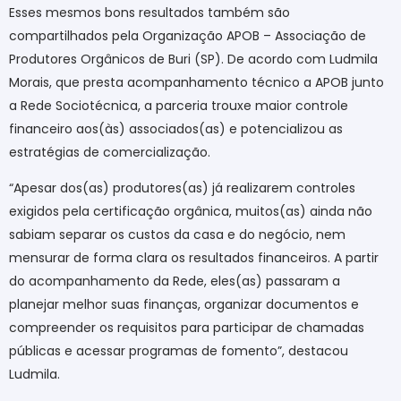
Esses mesmos bons resultados também são
compartilhados pela Organização APOB – Associação de
Produtores Orgânicos de Buri (SP). De acordo com Ludmila
Morais, que presta acompanhamento técnico a APOB junto
a Rede Sociotécnica, a parceria trouxe maior controle
financeiro aos(às) associados(as) e potencializou as
estratégias de comercialização.
“Apesar dos(as) produtores(as) já realizarem controles
exigidos pela certificação orgânica, muitos(as) ainda não
sabiam separar os custos da casa e do negócio, nem
mensurar de forma clara os resultados financeiros. A partir
do acompanhamento da Rede, eles(as) passaram a
planejar melhor suas finanças, organizar documentos e
compreender os requisitos para participar de chamadas
públicas e acessar programas de fomento”, destacou
Ludmila.