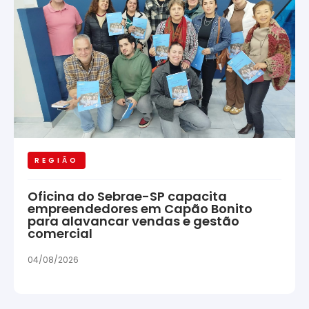
REGIÃO
Oficina do Sebrae-SP capacita
empreendedores em Capão Bonito
para alavancar vendas e gestão
comercial
04/08/2026