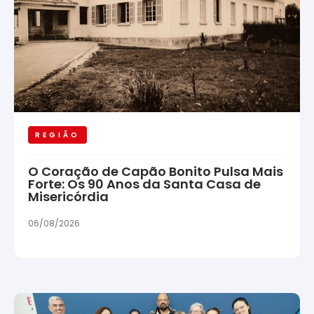
REGIÃO
O Coração de Capão Bonito Pulsa Mais
Forte: Os 90 Anos da Santa Casa de
Misericórdia
06/08/2026