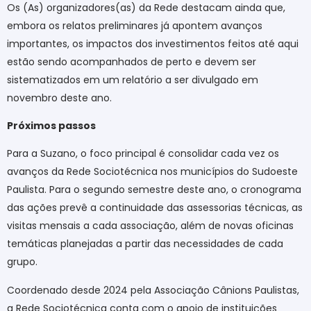
Os (As) organizadores(as) da Rede destacam ainda que,
embora os relatos preliminares já apontem avanços
importantes, os impactos dos investimentos feitos até aqui
estão sendo acompanhados de perto e devem ser
sistematizados em um relatório a ser divulgado em
novembro deste ano.
Próximos passos
Para a Suzano, o foco principal é consolidar cada vez os
avanços da Rede Sociotécnica nos municípios do Sudoeste
Paulista. Para o segundo semestre deste ano, o cronograma
das ações prevê a continuidade das assessorias técnicas, as
visitas mensais a cada associação, além de novas oficinas
temáticas planejadas a partir das necessidades de cada
grupo.
Coordenado desde 2024 pela Associação Cânions Paulistas,
a Rede Sociotécnica conta com o apoio de instituições