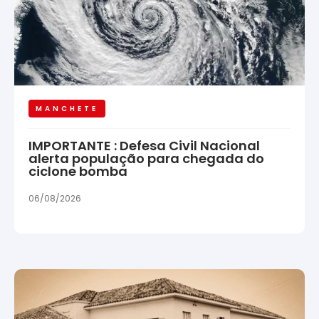
MANCHETE
IMPORTANTE : Defesa Civil Nacional
alerta população para chegada do
ciclone bomba
06/08/2026