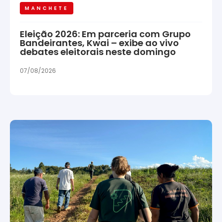
MANCHETE
Eleição 2026: Em parceria com Grupo
Bandeirantes, Kwai – exibe ao vivo
debates eleitorais neste domingo
07/08/2026