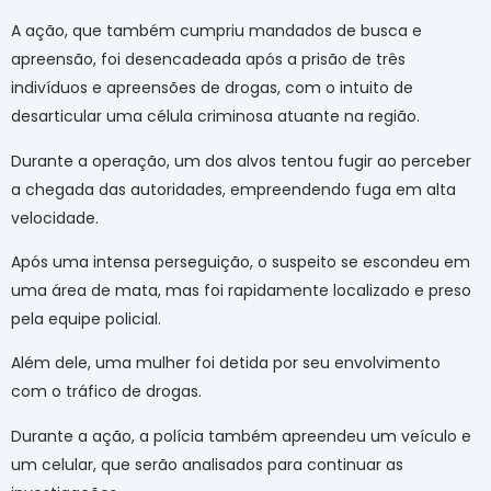
A ação, que também cumpriu mandados de busca e
apreensão, foi desencadeada após a prisão de três
indivíduos e apreensões de drogas, com o intuito de
desarticular uma célula criminosa atuante na região.
Durante a operação, um dos alvos tentou fugir ao perceber
a chegada das autoridades, empreendendo fuga em alta
velocidade.
Após uma intensa perseguição, o suspeito se escondeu em
uma área de mata, mas foi rapidamente localizado e preso
pela equipe policial.
Além dele, uma mulher foi detida por seu envolvimento
com o tráfico de drogas.
Durante a ação, a polícia também apreendeu um veículo e
um celular, que serão analisados para continuar as