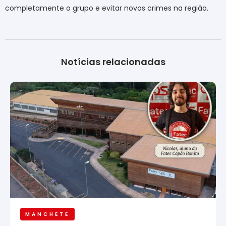
completamente o grupo e evitar novos crimes na região.
Notícias relacionadas
MANCHETE