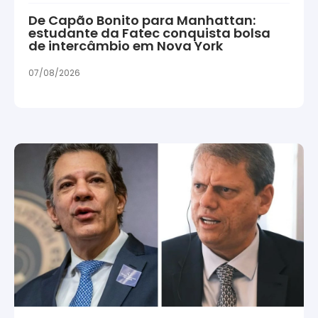
De Capão Bonito para Manhattan:
estudante da Fatec conquista bolsa
de intercâmbio em Nova York
07/08/2026