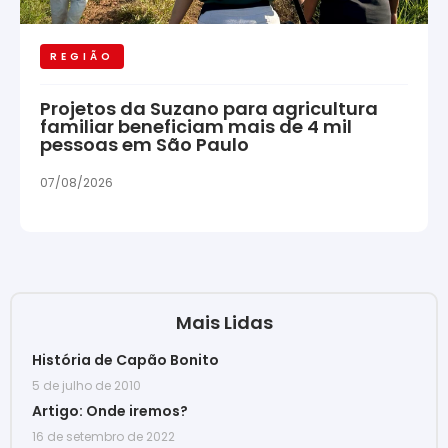
REGIÃO
Projetos da Suzano para agricultura
familiar beneficiam mais de 4 mil
pessoas em São Paulo
07/08/2026
Mais Lidas
História de Capão Bonito
5 de julho de 2010
Artigo: Onde iremos?
16 de setembro de 2022