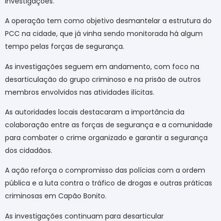
investigações.
A operação tem como objetivo desmantelar a estrutura do
PCC na cidade, que já vinha sendo monitorada há algum
tempo pelas forças de segurança.
As investigações seguem em andamento, com foco na
desarticulação do grupo criminoso e na prisão de outros
membros envolvidos nas atividades ilícitas.
As autoridades locais destacaram a importância da
colaboração entre as forças de segurança e a comunidade
para combater o crime organizado e garantir a segurança
dos cidadãos.
A ação reforça o compromisso das polícias com a ordem
pública e a luta contra o tráfico de drogas e outras práticas
criminosas em Capão Bonito.
As investigações continuam para desarticular