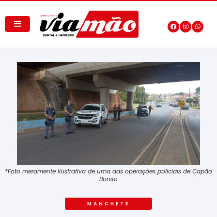
*Foto meramente ilustrativa de uma das operações policiais de Capão
Bonito
MANCHETE