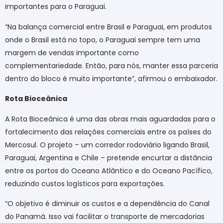
importantes para o Paraguai.
“Na balança comercial entre Brasil e Paraguai, em produtos
onde o Brasil está no topo, o Paraguai sempre tem uma
margem de vendas importante como
complementariedade. Então, para nós, manter essa parceria
dentro do bloco é muito importante”, afirmou o embaixador.
Rota Bioceânica
A Rota Bioceânica é uma das obras mais aguardadas para o
fortalecimento das relações comerciais entre os países do
Mercosul. O projeto – um corredor rodoviário ligando Brasil,
Paraguai, Argentina e Chile – pretende encurtar a distância
entre os portos do Oceano Atlântico e do Oceano Pacífico,
reduzindo custos logísticos para exportações.
“O objetivo é diminuir os custos e a dependência do Canal
do Panamá. Isso vai facilitar o transporte de mercadorias