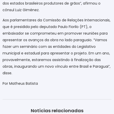
dos estados brasileiros produtores de grãos”, afirmou o
cônsul Luiz Giménez.
Aos parlamentares da Comissão de Relações Internacionais,
que é presidida pelo deputado Paulo Fiorilo (PT), o
embaixador se comprometeu em promover reuniões para
apresentar os avanços da obra no lado paraguaio. “Vamos
fazer um seminário com as entidades do Legislativo
municipal e estadual para apresentar o projeto. Em um ano,
provavelmente, estaremos assistindo à finalização das
obras, inaugurando um novo vínculo entre Brasil e Paraguai”,
disse.
Por Matheus Batista
Notícias relacionadas