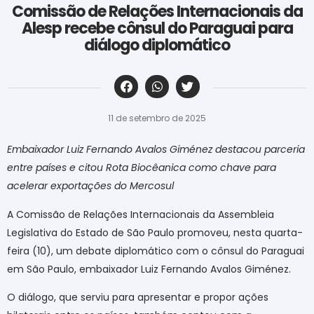
Comissão de Relações Internacionais da
Alesp recebe cônsul do Paraguai para
diálogo diplomático
‎ ‎ ‎ ‎ ‎ ‎ ‎ ‎ ‎ ‎ ‎ ‎ ‎ ‎ ‎ ‎ ‎ ‎ ‎ ‎ ‎ ‎ ‎ ‎ ‎ ‎ ‎ ‎ ‎ ‎ ‎
11 de setembro de 2025
Embaixador Luiz Fernando Avalos Giménez destacou parceria
entre países e citou Rota Biocêanica como chave para
acelerar exportações do Mercosul
A Comissão de Relações Internacionais da Assembleia
Legislativa do Estado de São Paulo promoveu, nesta quarta-
feira (10), um debate diplomático com o cônsul do Paraguai
em São Paulo, embaixador Luiz Fernando Avalos Giménez.
O diálogo, que serviu para apresentar e propor ações