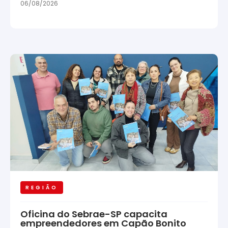
06/08/2026
REGIÃO
Oficina do Sebrae-SP capacita
empreendedores em Capão Bonito