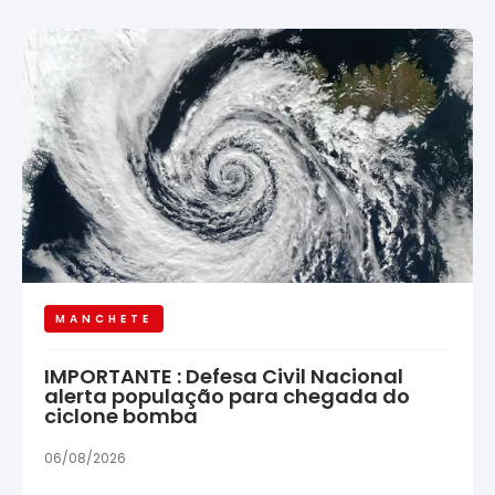
MANCHETE
IMPORTANTE : Defesa Civil Nacional
alerta população para chegada do
ciclone bomba
06/08/2026