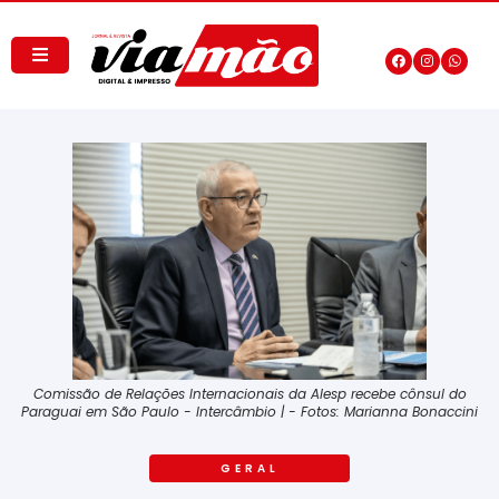
Comissão de Relações Internacionais da Alesp recebe cônsul do
Paraguai em São Paulo - Intercâmbio | - Fotos: Marianna Bonaccini
GERAL