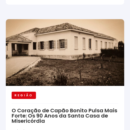
REGIÃO
O Coração de Capão Bonito Pulsa Mais
Forte: Os 90 Anos da Santa Casa de
Misericórdia