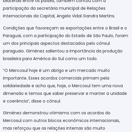
bilaterais entre os países, também contou com a
participação da secretária municipal de Relações
Internacionais da Capital, Angela Vidal Gandra Martins.
Condições que favoreçam as exportações entre o Brasil e o
Paraguai, com a participação do Estado de São Paulo, foram
um dos principais aspectos destacados pelo cônsul
paraguaio. Giménez salientou a importância da produção
brasileira para América do Sul como um todo.
“O Mercosul hoje é um abrigo e um mercado muito
importante. Esses acordos comerciais primam pela
solidariedade e acho que, hoje, o Mercosul tem uma nova
dimensão e temos que saber preservar e manter a unidade
e coerência”, disse o cônsul.
Giménez demonstrou otimismo com os acordos do
Mercosul com outros blocos econômicos internacionais,
mas reforçou que as relações internas são muito