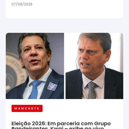
07/08/2026
MANCHETE
Eleição 2026: Em parceria com Grupo
Bandeirantes, Kwai – exibe ao vivo