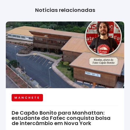
Notícias relacionadas
MANCHETE
De Capão Bonito para Manhattan:
estudante da Fatec conquista bolsa
de intercâmbio em Nova York