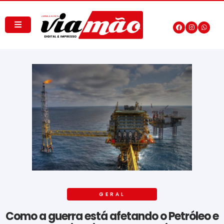
GERAL
Como a guerra está afetando o Petróleo e