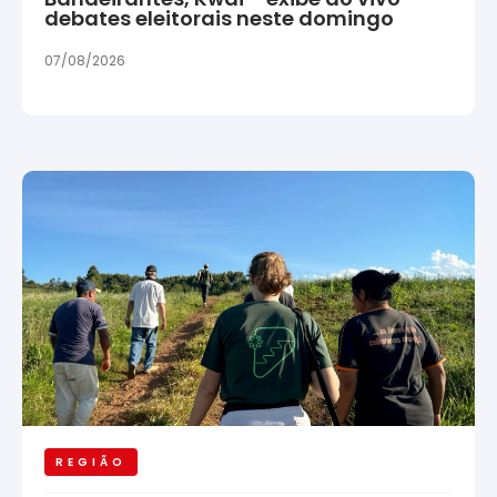
debates eleitorais neste domingo
07/08/2026
REGIÃO