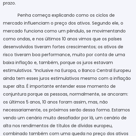
prazo.
Penha começa explicando como os ciclos de
mercado influenciam o preço dos ativos. Segundo ele, o
mercado funciona como um pêndulo, se movimentando
como ondas, e nos últimos 10 anos vimos que os países
desenvolvidos tiveram fortes crescimentos; os ativos de
risco tiveram boa performance, muito por conta de uma
baixa inflação e, também, porque os juros estavam
estimulativos. “Inclusive na Europa, o Banco Central Europeu
ainda tem esses juros estimulativos mesmo com a inflação
super alta. É importante entender esse momento de
conjuntura porque as pessoas, normalmente, se ancoram:
os últimos 5 anos, 10 anos foram assim, mas, não
necessariamente, os próximos serão dessa forma. Estamos
vendo um cenário muito desafiador por lá, um cenário de
alta nos rendimentos de títulos de dívidas europeu,
combinado também com uma queda no preço dos ativos