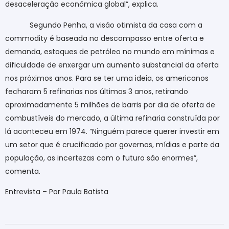
desaceleração econômica global”, explica.
Segundo Penha, a visão otimista da casa com a
commodity é baseada no descompasso entre oferta e
demanda, estoques de petróleo no mundo em mínimas e
dificuldade de enxergar um aumento substancial da oferta
nos próximos anos. Para se ter uma ideia, os americanos
fecharam 5 refinarias nos últimos 3 anos, retirando
aproximadamente 5 milhões de barris por dia de oferta de
combustíveis do mercado, a última refinaria construída por
lá aconteceu em 1974. “Ninguém parece querer investir em
um setor que é crucificado por governos, mídias e parte da
população, as incertezas com o futuro são enormes”,
comenta.
Entrevista – Por Paula Batista