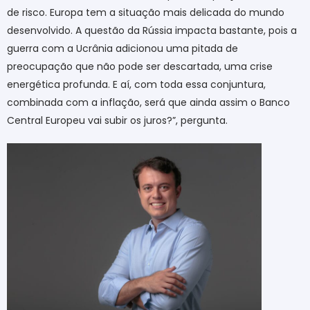
de risco. Europa tem a situação mais delicada do mundo
desenvolvido. A questão da Rússia impacta bastante, pois a
guerra com a Ucrânia adicionou uma pitada de
preocupação que não pode ser descartada, uma crise
energética profunda. E aí, com toda essa conjuntura,
combinada com a inflação, será que ainda assim o Banco
Central Europeu vai subir os juros?”, pergunta.