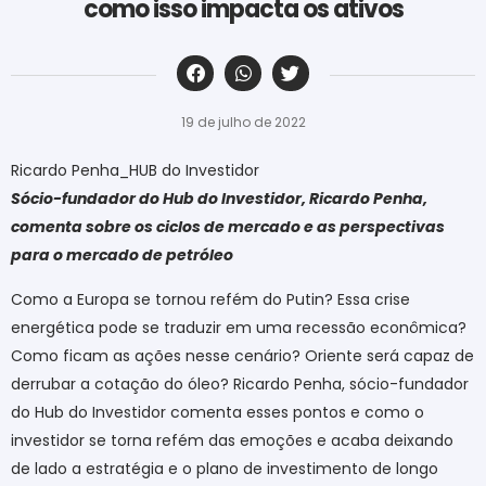
como isso impacta os ativos
‎ ‎ ‎ ‎ ‎ ‎ ‎ ‎ ‎ ‎ ‎ ‎ ‎ ‎ ‎ ‎ ‎ ‎ ‎ ‎ ‎ ‎ ‎ ‎ ‎ ‎ ‎ ‎ ‎ ‎ ‎
19 de julho de 2022
Ricardo Penha_HUB do Investidor
Sócio-fundador do Hub do Investidor, Ricardo Penha,
comenta sobre os ciclos de mercado e as perspectivas
para o mercado de petróleo
Como a Europa se tornou refém do Putin? Essa crise
energética pode se traduzir em uma recessão econômica?
Como ficam as ações nesse cenário? Oriente será capaz de
derrubar a cotação do óleo? Ricardo Penha, sócio-fundador
do Hub do Investidor comenta esses pontos e como o
investidor se torna refém das emoções e acaba deixando
de lado a estratégia e o plano de investimento de longo