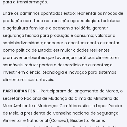
para a transformação.
Entre os caminhos apontados estão: reorientar os modos de
produção com foco na transição agroecológica; fortalecer
a agricultura familiar e a economia solidária; garantir
segurança hídrica para produção e consumo; valorizar a
sociobiodiversidade; conceber o abastecimento alimentar
como política de Estado; estimular cidades resilientes;
promover ambientes que favoreçam práticas alimentares
saudáveis; reduzir perdas e desperdício de alimentos; e
investir em ciência, tecnologia e inovação para sistemas
alimentares sustentáveis.
PARTICIPANTES
— Participaram do lançamento do Marco, o
secretário Nacional de Mudança do Clima do Ministério do
Meio Ambiente e Mudanças Climáticas, Aloisio Lopes Pereira
de Melo; a presidente do Conselho Nacional de Segurança
Alimentar e Nutricional (Consea), Elisabetta Recine;