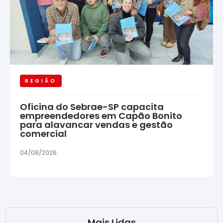
REGIÃO
Oficina do Sebrae-SP capacita
empreendedores em Capão Bonito
para alavancar vendas e gestão
comercial
04/08/2026
Mais Lidas