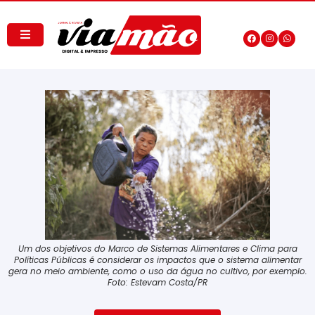
Um dos objetivos do Marco de Sistemas Alimentares e Clima para
Políticas Públicas é considerar os impactos que o sistema alimentar
gera no meio ambiente, como o uso da água no cultivo, por exemplo.
Foto: Estevam Costa/PR