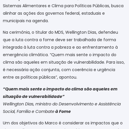
Sistemas Alimentares e Clima para Políticas Públicas, busca
alinhar as ações dos governos federal, estaduais e
municipais na agenda.
Na cerimônia, o titular do MDS, Wellington Dias, defendeu
que a luta contra a fome deve ser trabalhada de forma
integrada à luta contra a pobreza e ao enfrentamento à
emergência climática. “Quem mais sente o impacto do
clima são aqueles em situação de vulnerabilidade. Para isso,
é necessária ação conjunta, com coerência e urgência
entre as políticas públicas”, apontou.
“Quem mais sente o impacto do clima são aqueles em
situação de vulnerabilidade”
Wellington Dias, ministro do Desenvolvimento e Assistência
Social, Família e Combate
à Fome
Um dos objetivos do Marco é considerar os impactos que o