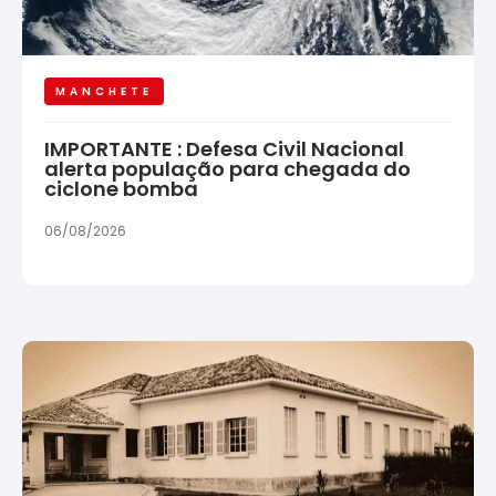
MANCHETE
IMPORTANTE : Defesa Civil Nacional
alerta população para chegada do
ciclone bomba
06/08/2026