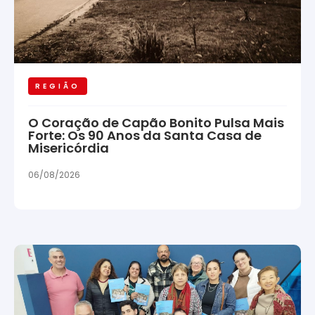
REGIÃO
O Coração de Capão Bonito Pulsa Mais
Forte: Os 90 Anos da Santa Casa de
Misericórdia
06/08/2026