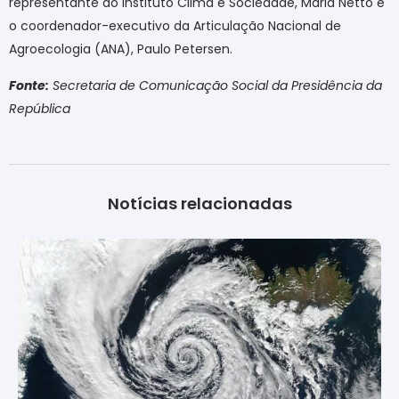
representante do Instituto Clima e Sociedade, Maria Netto e
o coordenador-executivo da Articulação Nacional de
Agroecologia (ANA), Paulo Petersen.
Fonte:
Secretaria de Comunicação Social da Presidência da
República
Notícias relacionadas