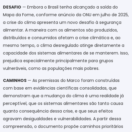
DESAFIO
— Embora o Brasil tenha alcançado a saída do
Mapa da Fome, conforme anúncio da ONU em julho de 2025,
a crise do clima apresenta um novo desafio à segurança
alimentar. A maneira com os alimentos são produzidos,
distribuídos e consumidos afetam a crise climática e, ao
mesmo tempo, o clima desregulado atinge diretamente a
capacidade dos sistemas alimentares de se manterem. Isso,
prejudica especialmente principalmente para grupos
vulneráveis, como as populações mais pobres.
CAMINHOS
— As premissas do Marco foram construídas
com base em evidências científicas consolidadas, que
demonstram que a mudança do clima é uma realidade já
perceptível, que os sistemas alimentares são tanto causa
quanto consequência dessa crise, e que seus efeitos
agravam desigualdades e vulnerabilidades. A partir dessa
compreensão, o documento propõe caminhos prioritários