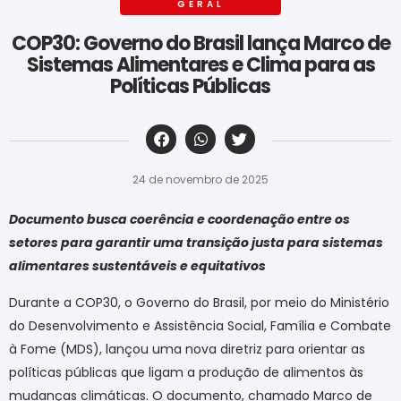
GERAL
COP30: Governo do Brasil lança Marco de
Sistemas Alimentares e Clima para as
Políticas Públicas
‎ ‎ ‎ ‎ ‎ ‎ ‎ ‎ ‎ ‎ ‎ ‎ ‎ ‎ ‎ ‎ ‎ ‎ ‎ ‎ ‎ ‎ ‎ ‎ ‎ ‎ ‎ ‎ ‎ ‎ ‎
24 de novembro de 2025
Documento busca coerência e coordenação entre os
setores para garantir uma transição justa para sistemas
alimentares sustentáveis e equitativos
Durante a COP30, o Governo do Brasil, por meio do Ministério
do Desenvolvimento e Assistência Social, Família e Combate
à Fome (MDS), lançou uma nova diretriz para orientar as
políticas públicas que ligam a produção de alimentos às
mudanças climáticas. O documento, chamado Marco de