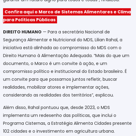
Confira aqui o Marco de Sistemas Alimentares e Clima
para Políticas Públicas
DIREITO HUMANO
— Para a secretária Nacional de
Segurança Alimentar e Nutricional do MDS, Lilian Rahal, a
iniciativa está alinhada ao compromisso do MDS com o
Direito Humano à Alimentação Adequada. “Mais do que um
documento, o Marco é um convite à ação, e um
compromisso político e institucional do Estado brasileiro. É
um convite para que possamos juntos refletir, buscar
realidades, mobilizar atores e implementar ações,
considerando as realidades dos territórios”, explicou.
Além disso, Rahal pontuou que, desde 2023, o MDS
implementa um redesenho das políticas, que inclui o
Programa Cisternas, a Estratégia Alimenta Cidades presente
102 cidades e o investimento em agricultura urbana.