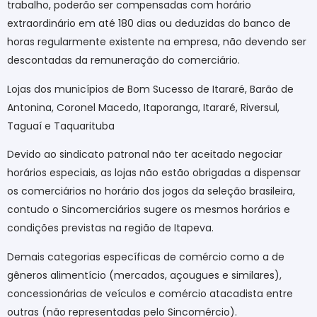
trabalho, poderão ser compensadas com horário
extraordinário em até 180 dias ou deduzidas do banco de
horas regularmente existente na empresa, não devendo ser
descontadas da remuneração do comerciário.
Lojas dos municípios de Bom Sucesso de Itararé, Barão de
Antonina, Coronel Macedo, Itaporanga, Itararé, Riversul,
Taguaí e Taquarituba
Devido ao sindicato patronal não ter aceitado negociar
horários especiais, as lojas não estão obrigadas a dispensar
os comerciários no horário dos jogos da seleção brasileira,
contudo o Sincomerciários sugere os mesmos horários e
condições previstas na região de Itapeva.
Demais categorias específicas de comércio como a de
gêneros alimentício (mercados, açougues e similares),
concessionárias de veículos e comércio atacadista entre
outras (não representadas pelo Sincomércio).