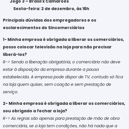
Jogo 3 – Brasil x Camarões
Sexta-feira: 2 de dezembro, às 16h
Principais dúvidas dos empregadores e os
esclarecimentos do Sincomerciários
1- Minha empresa é obrigada a liberar os comerciários,
posso colocar televisão na loja para não precisar
liberá-los?
R-> Sendo a liberação obrigatória, o comerciário não deve
estar à disposição da empresa durante a pausa
estabelecida. A empresa pode dispor de TV, contudo só fica
na loja quem quiser, sem coação e sem prestação de
serviço.
2- Minha empresa é obrigada a liberar os comerciários,
sou obrigado a fechar a loja?
R-> As regras são apenas para prestação de mão de obra
comerciária, se a loja tem condições, não há nada que a