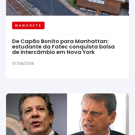
MANCHETE
De Capão Bonito para Manhattan:
estudante da Fatec conquista bolsa
de intercâmbio em Nova York
07/08/2026