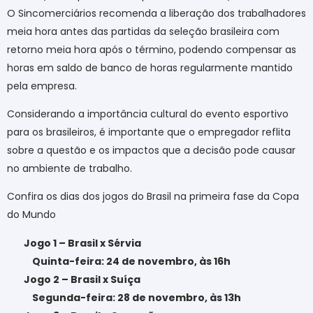
O Sincomerciários recomenda a liberação dos trabalhadores
meia hora antes das partidas da seleção brasileira com
retorno meia hora após o término, podendo compensar as
horas em saldo de banco de horas regularmente mantido
pela empresa.
Considerando a importância cultural do evento esportivo
para os brasileiros, é importante que o empregador reflita
sobre a questão e os impactos que a decisão pode causar
no ambiente de trabalho.
Confira os dias dos jogos do Brasil na primeira fase da Copa
do Mundo
Jogo 1 – Brasil x Sérvia
Quinta-feira: 24 de novembro, às 16h
Jogo 2 – Brasil x Suíça
Segunda-feira: 28 de novembro, às 13h