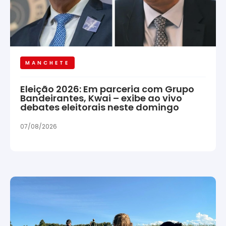
MANCHETE
Eleição 2026: Em parceria com Grupo
Bandeirantes, Kwai – exibe ao vivo
debates eleitorais neste domingo
07/08/2026