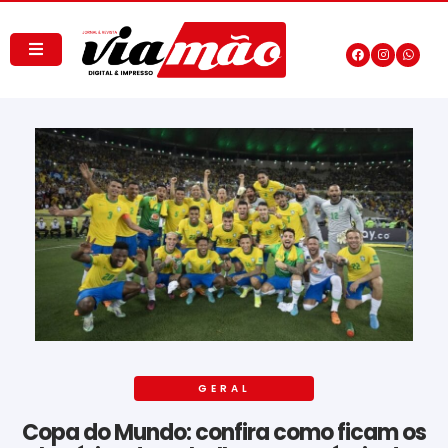
GERAL
Copa do Mundo: confira como ficam os