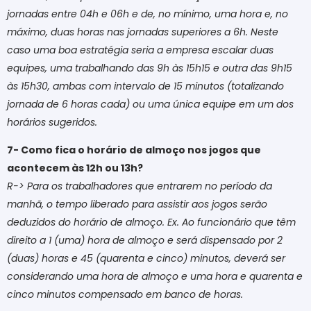
jornadas entre 04h e 06h e de, no mínimo, uma hora e, no
máximo, duas horas nas jornadas superiores a 6h. Neste
caso uma boa estratégia seria a empresa escalar duas
equipes, uma trabalhando das 9h às 15h15 e outra das 9h15
às 15h30, ambas com intervalo de 15 minutos (totalizando
jornada de 6 horas cada) ou uma única equipe em um dos
horários sugeridos.
7- Como fica o horário de almoço nos jogos que
acontecem às 12h ou 13h?
R-> Para os trabalhadores que entrarem no período da
manhã, o tempo liberado para assistir aos jogos serão
deduzidos do horário de almoço. Ex. Ao funcionário que têm
direito a 1 (uma) hora de almoço e será dispensado por 2
(duas) horas e 45 (quarenta e cinco) minutos, deverá ser
considerando uma hora de almoço e uma hora e quarenta e
cinco minutos compensado em banco de horas.