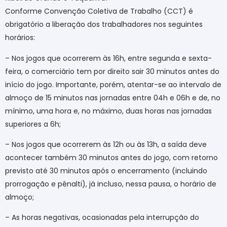
Conforme Convenção Coletiva de Trabalho (CCT) é
obrigatório a liberação dos trabalhadores nos seguintes
horários:
– Nos jogos que ocorrerem às 16h, entre segunda e sexta-
feira, o comerciário tem por direito sair 30 minutos antes do
início do jogo. Importante, porém, atentar-se ao intervalo de
almoço de 15 minutos nas jornadas entre 04h e 06h e de, no
mínimo, uma hora e, no máximo, duas horas nas jornadas
superiores a 6h;
– Nos jogos que ocorrerem às 12h ou às 13h, a saída deve
acontecer também 30 minutos antes do jogo, com retorno
previsto até 30 minutos após o encerramento (incluindo
prorrogação e pênalti), já incluso, nessa pausa, o horário de
almoço;
– As horas negativas, ocasionadas pela interrupção do