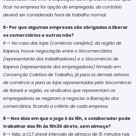
ficar na empresa for opção do empregado, do contrário
deverá ser considerado hora de trabalho normal.
5- Por que algumas empresas são obrigadas a liberar
os comerciários e outras não?
R-> No caso das lojas (comércio varejista), da região de
Itapeva, houve negociação entre o Sincomerciários
(representante dos trabalhadores) e o Sincomércio de
Itapeva (representante dos empregadores) firmado em
Convenção Coletiva de Trabalho, já para os demais setores
de comércio e para as lojas representadas pelo Sincomércio
de Itararé e região, os sindicatos que representam os
empregadores se negaram a negociar a liberação dos
comerciários, ficando a critério de cada empresa.
6 – Nos dias em que o jogo é às 16h, o colaborador pode
trabalhar das 9h às 15h30 direto, sem almoço?
R-> Não, a CLT prevê intervalo de almoço de 15 minutos nas