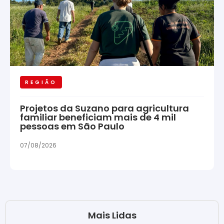
REGIÃO
Projetos da Suzano para agricultura
familiar beneficiam mais de 4 mil
pessoas em São Paulo
07/08/2026
Mais Lidas