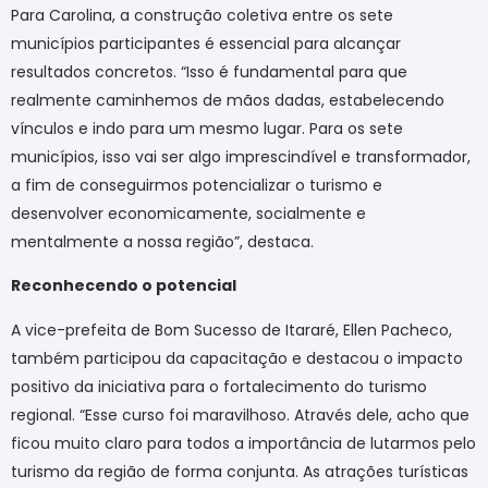
Para Carolina, a construção coletiva entre os sete
municípios participantes é essencial para alcançar
resultados concretos. “Isso é fundamental para que
realmente caminhemos de mãos dadas, estabelecendo
vínculos e indo para um mesmo lugar. Para os sete
municípios, isso vai ser algo imprescindível e transformador,
a fim de conseguirmos potencializar o turismo e
desenvolver economicamente, socialmente e
mentalmente a nossa região”, destaca.
Reconhecendo o potencial
A vice-prefeita de Bom Sucesso de Itararé, Ellen Pacheco,
também participou da capacitação e destacou o impacto
positivo da iniciativa para o fortalecimento do turismo
regional. “Esse curso foi maravilhoso. Através dele, acho que
ficou muito claro para todos a importância de lutarmos pelo
turismo da região de forma conjunta. As atrações turísticas