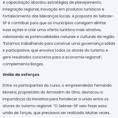
A capacitação abordou estratégias de planejamento,
integração regional, inovação em produtos turísticos e
fortalecimento das lideranças locais. A proposta do Sebrae-
SP é contribuir para que os municípios consigam alinhar
suas ações e criar uma oferta turística mais atrativa,
valorizando as potencialidades naturais e culturais da região.
“Estamos trabalhando para construir uma governança sólida
e participativa, que envolva todos os atores do turismo e
gere resultados concretos para a economia regional”,
complementa Borges.
União de esforços
Entre os participantes do curso, o empreendedor Fernando
Moreira, proprietário do Armazém do Gino, destacou a
importância da iniciativa para fortalecer a união entre os
atores do turismo regional. “O Sebrae-SP veio fazer essa
união de forças, que precisava ser realizada. Muitas vezes,