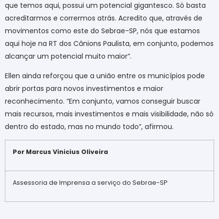
que temos aqui, possui um potencial gigantesco. Só basta
acreditarmos e corrermos atrás. Acredito que, através de
movimentos como este do Sebrae-SP, nós que estamos
aqui hoje na RT dos Cânions Paulista, em conjunto, podemos
alcançar um potencial muito maior”.
Ellen ainda reforçou que a união entre os municípios pode
abrir portas para novos investimentos e maior
reconhecimento. “Em conjunto, vamos conseguir buscar
mais recursos, mais investimentos e mais visibilidade, não só
dentro do estado, mas no mundo todo”, afirmou.
Por Marcus Vinicius Oliveira
Assessoria de Imprensa a serviço do Sebrae-SP