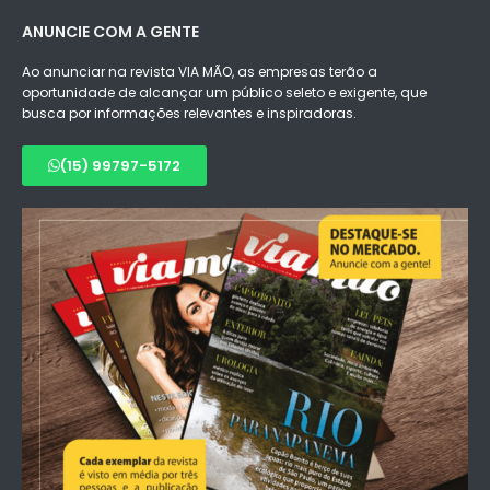
ANUNCIE COM A GENTE
Ao anunciar na revista VIA MÃO, as empresas terão a
oportunidade de alcançar um público seleto e exigente, que
busca por informações relevantes e inspiradoras.
(15) 99797-5172