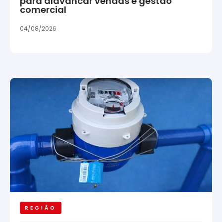
para alavancar vendas e gestão
comercial
04/08/2026
REGIÃO