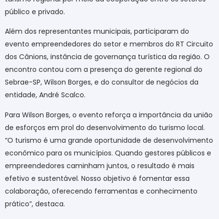
público e privado.
Além dos representantes municipais, participaram do
evento empreendedores do setor e membros do RT Circuito
dos Cânions, instância de governança turística da região. O
encontro contou com a presença do gerente regional do
Sebrae-SP, Wilson Borges, e do consultor de negócios da
entidade, André Scalco.
Para Wilson Borges, o evento reforça a importância da união
de esforços em prol do desenvolvimento do turismo local.
“O turismo é uma grande oportunidade de desenvolvimento
econômico para os municípios. Quando gestores públicos e
empreendedores caminham juntos, o resultado é mais
efetivo e sustentável. Nosso objetivo é fomentar essa
colaboração, oferecendo ferramentas e conhecimento
prático”, destaca.