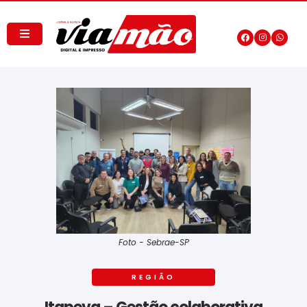
Foto - Sebrae-SP
REGIÃO