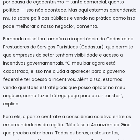
por causa de egocentrismo — tanto comercial, quanto
político — isso não acontece. Mas aqui estamos aprendendo
muito sobre políticas públicas e vendo na prática como isso
pode melhorar o nosso negócio”, comenta.
Fernando ressaltou também a importância do Cadastro de
Prestadores de Serviços Turísticos (Cadastur), que permite
que empresas do setor tenham visibilidade e acesso a
incentivos governamentais. “O meu bar agora está
cadastrado, e isso me ajuda a aparecer para o governo
federal e ter acesso a incentivos. Além disso, estamos
vendo questões estratégicas que posso aplicar no meu
negócio, como fazer tráfego pago para atrair turistas”,
explica.
Para ele, o ponto central é a consciência coletiva entre os
empreendedores da região. “Não é só o Armazém do Gino
que precisa estar bem. Todos os bares, restaurantes,