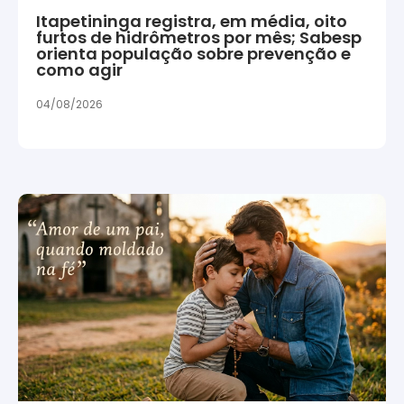
Itapetininga registra, em média, oito
furtos de hidrômetros por mês; Sabesp
orienta população sobre prevenção e
como agir
04/08/2026