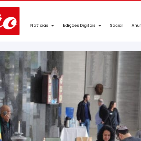
Notícias
Edições Digitais
Social
Anu