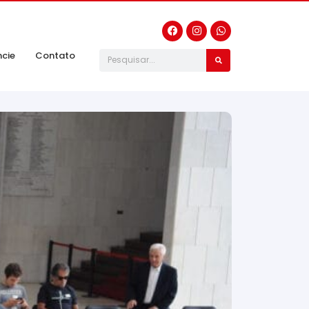
ncie
Contato