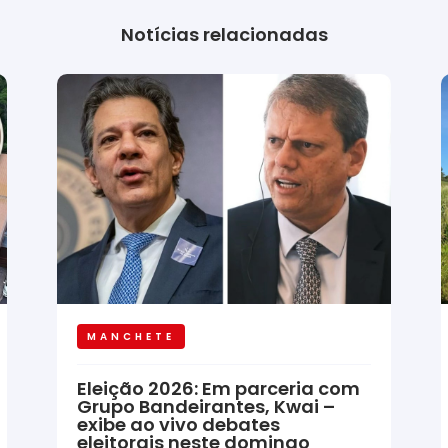
Notícias relacionadas
MANCHETE
Eleição 2026: Em parceria com
Grupo Bandeirantes, Kwai –
exibe ao vivo debates
eleitorais neste domingo