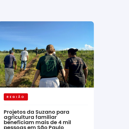
REGIÃO
Projetos da Suzano para
agricultura familiar
beneficiam mais de 4 mil
pessoas em São Paulo