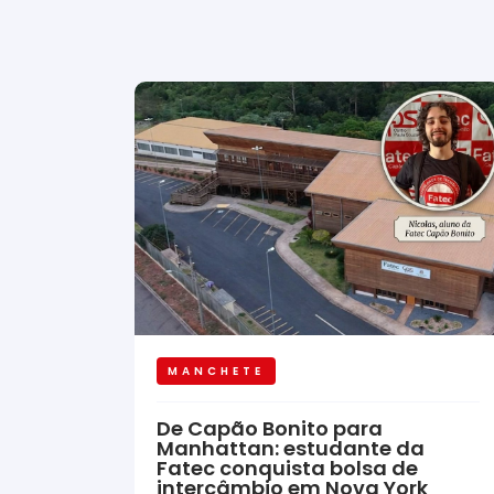
MANCHETE
De Capão Bonito para
Manhattan: estudante da
Fatec conquista bolsa de
intercâmbio em Nova York