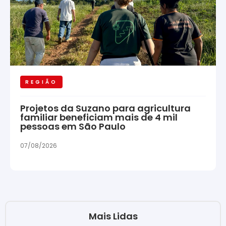
REGIÃO
Projetos da Suzano para agricultura
familiar beneficiam mais de 4 mil
pessoas em São Paulo
07/08/2026
Mais Lidas