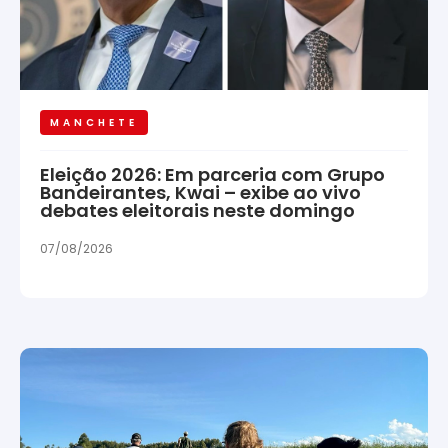
MANCHETE
Eleição 2026: Em parceria com Grupo
Bandeirantes, Kwai – exibe ao vivo
debates eleitorais neste domingo
07/08/2026