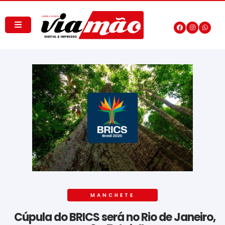
MANCHETE
Cúpula do BRICS será no Rio de Janeiro,