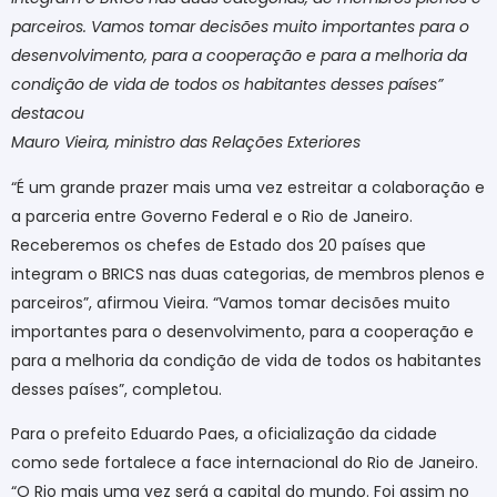
parceiros. Vamos tomar decisões muito importantes para o
desenvolvimento, para a cooperação e para a melhoria da
condição de vida de todos os habitantes desses países”
destacou
Mauro Vieira, ministro das Relações Exteriores
“É um grande prazer mais uma vez estreitar a colaboração e
a parceria entre Governo Federal e o Rio de Janeiro.
Receberemos os chefes de Estado dos 20 países que
integram o BRICS nas duas categorias, de membros plenos e
parceiros”, afirmou Vieira. “Vamos tomar decisões muito
importantes para o desenvolvimento, para a cooperação e
para a melhoria da condição de vida de todos os habitantes
desses países”, completou.
Para o prefeito Eduardo Paes, a oficialização da cidade
como sede fortalece a face internacional do Rio de Janeiro.
“O Rio mais uma vez será a capital do mundo. Foi assim no