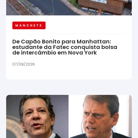
MANCHETE
De Capão Bonito para Manhattan:
estudante da Fatec conquista bolsa
de intercâmbio em Nova York
07/08/2026