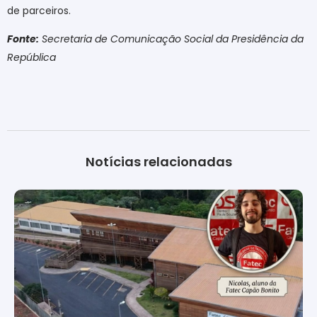
de parceiros.
Fonte:
Secretaria de Comunicação Social da Presidência da
República
Notícias relacionadas