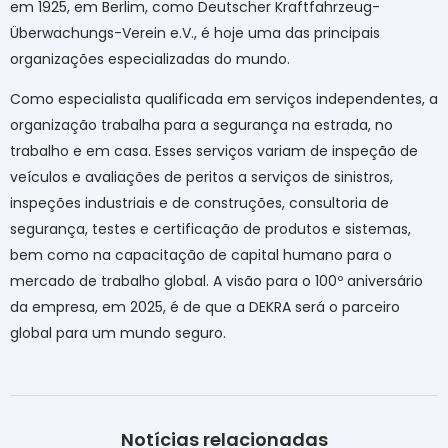
em 1925, em Berlim, como Deutscher Kraftfahrzeug-
Überwachungs-Verein e.V., é hoje uma das principais
organizações especializadas do mundo.
Como especialista qualificada em serviços independentes, a
organização trabalha para a segurança na estrada, no
trabalho e em casa. Esses serviços variam de inspeção de
veículos e avaliações de peritos a serviços de sinistros,
inspeções industriais e de construções, consultoria de
segurança, testes e certificação de produtos e sistemas,
bem como na capacitação de capital humano para o
mercado de trabalho global. A visão para o 100º aniversário
da empresa, em 2025, é de que a DEKRA será o parceiro
global para um mundo seguro.
Notícias relacionadas