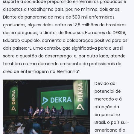
suporte à sociedade preparando enfermeiros graduados e
dispostos a trabalhar no país, por, no mínimo, dois anos.
Diante do panorama de mais de 500 mil enfermeiros
graduados, alguns deles entre os 12,8 milhões de brasileiros
desempregados, o diretor de Recursos Humanos da DEKRA,
Eduardo Cupaiolo, comenta a colaboração positiva para os
dois países: “É uma contribuição significativa para o Brasil
sobre a questão do desemprego, e, por outro lado, atende
também a uma demanda crescente de profissionais da
área de enfermagem na Alemanha”.
Devido ao
potencial de
mercado e à
atuação da
empresa no
Brasil, o país sul-
americano é o