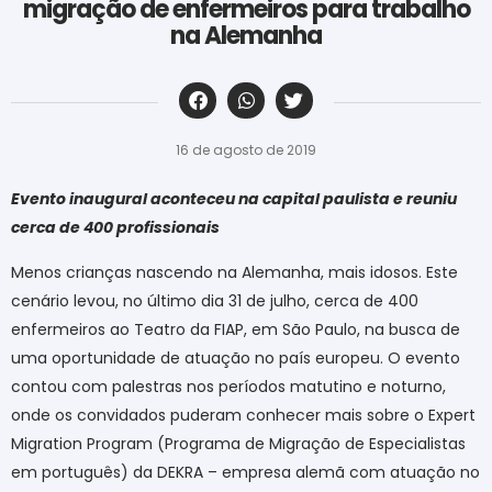
migração de enfermeiros para trabalho
na Alemanha
‎ ‎ ‎ ‎ ‎ ‎ ‎ ‎ ‎ ‎ ‎ ‎ ‎ ‎ ‎ ‎ ‎ ‎ ‎ ‎ ‎ ‎ ‎ ‎ ‎ ‎ ‎ ‎ ‎ ‎ ‎
16 de agosto de 2019
Evento inaugural aconteceu na capital paulista e reuniu
cerca de 400 profissionais
Menos crianças nascendo na Alemanha, mais idosos. Este
cenário levou, no último dia 31 de julho, cerca de 400
enfermeiros ao Teatro da FIAP, em São Paulo, na busca de
uma oportunidade de atuação no país europeu. O evento
contou com palestras nos períodos matutino e noturno,
onde os convidados puderam conhecer mais sobre o Expert
Migration Program (Programa de Migração de Especialistas
em português) da DEKRA – empresa alemã com atuação no