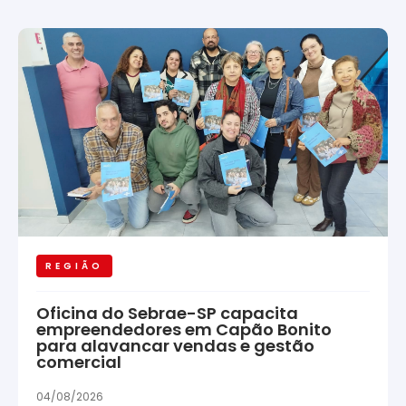
REGIÃO
Oficina do Sebrae-SP capacita
empreendedores em Capão Bonito
para alavancar vendas e gestão
comercial
04/08/2026