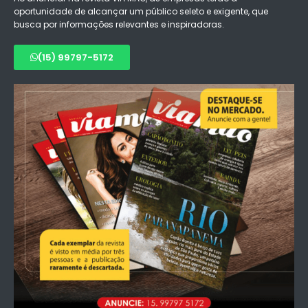
oportunidade de alcançar um público seleto e exigente, que
busca por informações relevantes e inspiradoras.
(15) 99797-5172