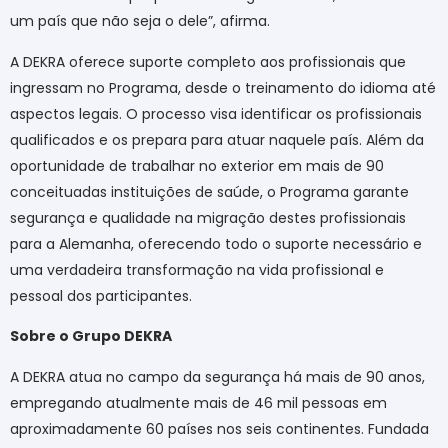
um país que não seja o dele”, afirma.
A DEKRA oferece suporte completo aos profissionais que
ingressam no Programa, desde o treinamento do idioma até
aspectos legais. O processo visa identificar os profissionais
qualificados e os prepara para atuar naquele país. Além da
oportunidade de trabalhar no exterior em mais de 90
conceituadas instituições de saúde, o Programa garante
segurança e qualidade na migração destes profissionais
para a Alemanha, oferecendo todo o suporte necessário e
uma verdadeira transformação na vida profissional e
pessoal dos participantes.
Sobre o Grupo DEKRA
A DEKRA atua no campo da segurança há mais de 90 anos,
empregando atualmente mais de 46 mil pessoas em
aproximadamente 60 países nos seis continentes. Fundada