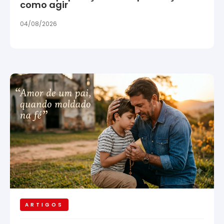
como agir
04/08/2026
ARTIGOS