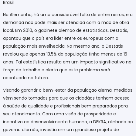
Brasil.
Na Alemanha, há uma considerável falta de enfermeiros, e a
demanda não pode mais ser atendida com a mão de obra
local. Em 2010, o gabinete alemão de estatísticas, Destatis,
apontou que o país era líder entre os europeus com a
população mais envelhecida. No mesmo ano, o Destatis
revelou que apenas 13,5% da população tinha menos de 15
anos. Tal estatística resulta em um impacto significativo na
força de trabalho e alerta que este problema será
acentuado no futuro.
Visando garantir o bem-estar da população alemã, medidas
vêm sendo tomadas para que os cidadãos tenham acesso
à saúde de qualidade e profissionais bem preparados para
seu atendimento. Com uma visão de prosperidade e
incentivo ao desenvolvimento humano, a DEKRA, alinhada ao
governo alemão, investiu em um grandioso projeto de