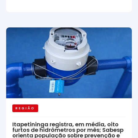
REGIÃO
Itapetininga registra, em média, oito
furtos de hidrômetros por mês; Sabesp
orienta população sobre prevenção e