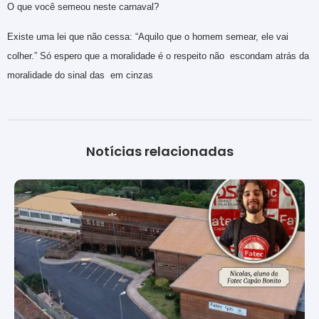
O que você semeou neste carnaval?
Existe uma lei que não cessa: “Aquilo que o homem semear, ele vai
colher.” Só espero que a moralidade é o respeito não escondam atrás da
moralidade do sinal das em cinzas
Notícias relacionadas