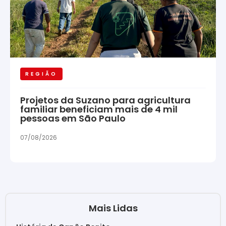
REGIÃO
Projetos da Suzano para agricultura
familiar beneficiam mais de 4 mil
pessoas em São Paulo
07/08/2026
Mais Lidas