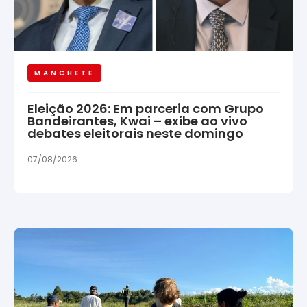
MANCHETE
Eleição 2026: Em parceria com Grupo
Bandeirantes, Kwai – exibe ao vivo
debates eleitorais neste domingo
07/08/2026