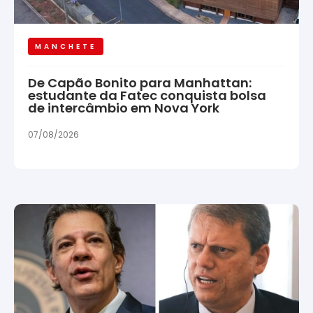
MANCHETE
De Capão Bonito para Manhattan:
estudante da Fatec conquista bolsa
de intercâmbio em Nova York
07/08/2026